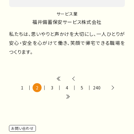
サービス業
福井備蓄保安サービス株式会社
私たちは、思いやりと声かけを大切にし、一人ひとりが
安心・安全を心がけて働き、笑顔で帰宅できる職場を
つくります。
1
2
3
4
5
240
お問い合わせ