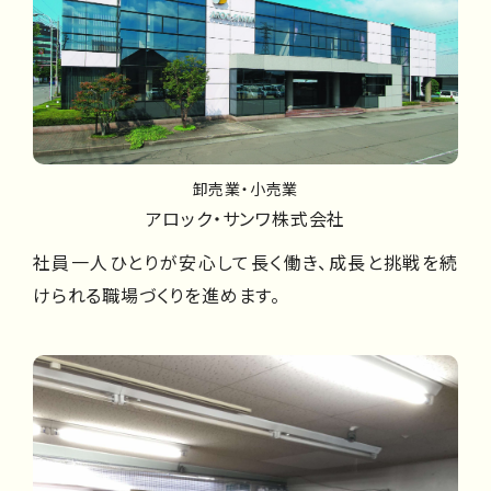
卸売業・小売業
アロック・サンワ株式会社
社員一人ひとりが安心して長く働き、成長と挑戦を続
けられる職場づくりを進めます。