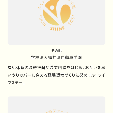
その他
学校法人福井県自動車学園
有給休暇の取得推奨や残業削減をはじめ、お互いを思
いやりカバーし合える職場環境づくりに努めます。ライ
フステー...