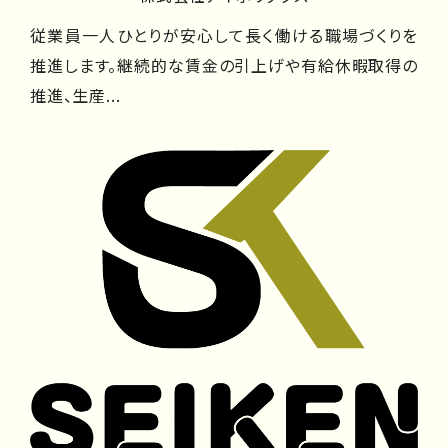
従業員一人ひとりが安心して長く働ける職場づくりを
推進します。継続的な賃金の引上げや有給休暇取得の
推進、生産...