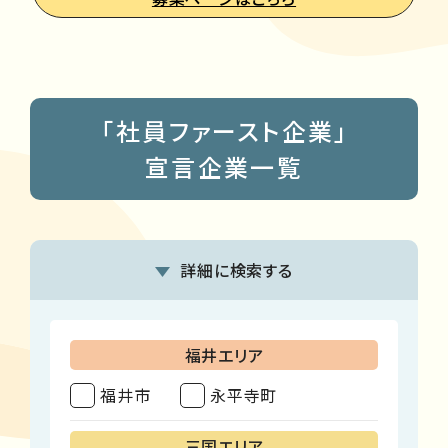
「社員ファースト企業」
宣言企業一覧
詳細に検索する
福井エリア
福井市
永平寺町
三国エリア