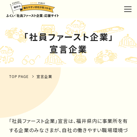
「社員ファースト企業」
宣言企業
TOP PAGE
宣言企業
「社員ファースト企業」宣言は、福井県内に事業所を有
する企業のみなさまが、自社の働きやすい職場環境づ