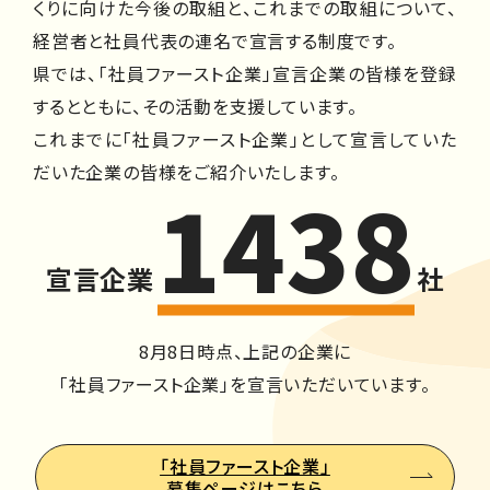
くりに向けた今後の取組と、これまでの取組について、
経営者と社員代表の連名で宣言する制度です。
県では、「社員ファースト企業」宣言企業の皆様を登録
するとともに、その活動を支援しています。
これまでに「社員ファースト企業」として宣言していた
だいた企業の皆様をご紹介いたします。
1438
宣言企業
社
8月8日時点、上記の企業に
「社員ファースト企業」を宣言いただいています。
「社員ファースト企業」
募集ページはこちら