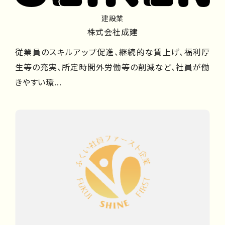
建設業
株式会社成建
従業員のスキルアップ促進、継続的な賃上げ、福利厚
生等の充実、所定時間外労働等の削減など、社員が働
きやすい環...