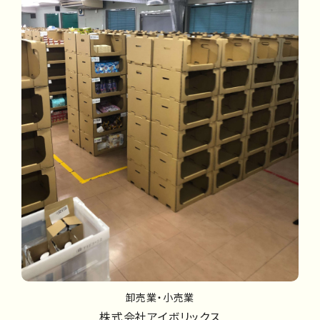
卸売業・小売業
株式会社アイボリックス