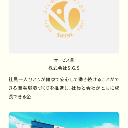
サービス業
株式会社S.G.S
社員一人ひとりが健康で安心して働き続けることがで
きる職場環境づくりを推進し、社員と会社がともに成
長できる企...