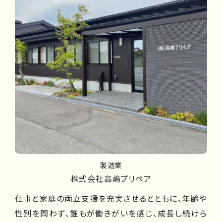
製造業
株式会社高嶋プリペア
仕事と家庭の両立支援を充実させるとともに、年齢や
性別を問わず、誰もが働きがいを感じ、成長し続けら