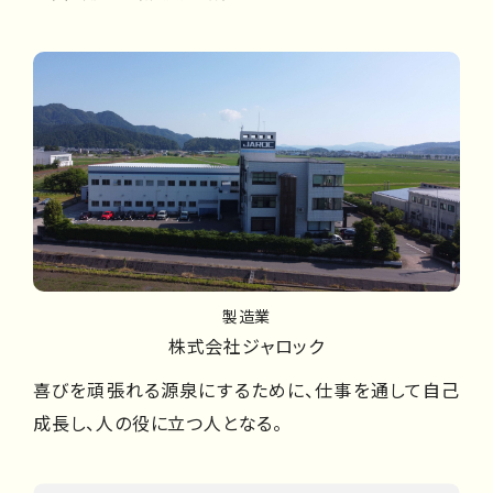
製造業
株式会社ジャロック
喜びを頑張れる源泉にするために、仕事を通して自己
成長し、人の役に立つ人となる。