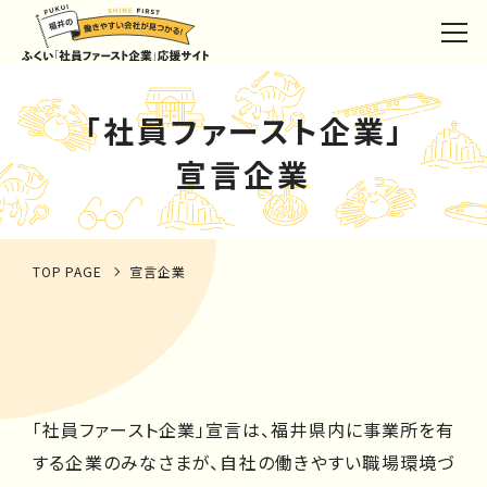
「社員ファースト企業」
宣言企業
TOP PAGE
宣言企業
「社員ファースト企業」宣言は、福井県内に事業所を有
する企業のみなさまが、自社の働きやすい職場環境づ