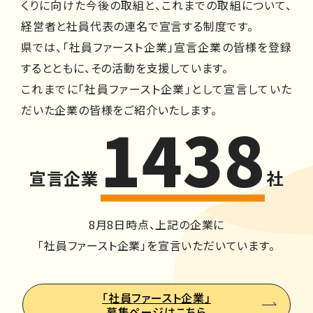
くりに向けた今後の取組と、これまでの取組について、
経営者と社員代表の連名で宣言する制度です。
県では、「社員ファースト企業」宣言企業の皆様を登録
するとともに、その活動を支援しています。
これまでに「社員ファースト企業」として宣言していた
だいた企業の皆様をご紹介いたします。
1438
宣言企業
社
8月8日時点、上記の企業に
「社員ファースト企業」を宣言いただいています。
「社員ファースト企業」
募集ページはこちら