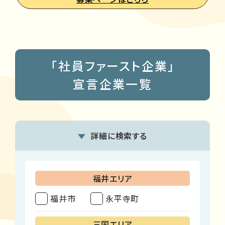
「社員ファースト企業」
宣言企業一覧
詳細に検索する
福井エリア
福井市
永平寺町
三国エリア