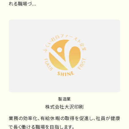
れる職場づ...
製造業
株式会社大沢印刷
業務の効率化、有給休暇の取得を促進し、社員が健康
で長く働ける職場を目指します。