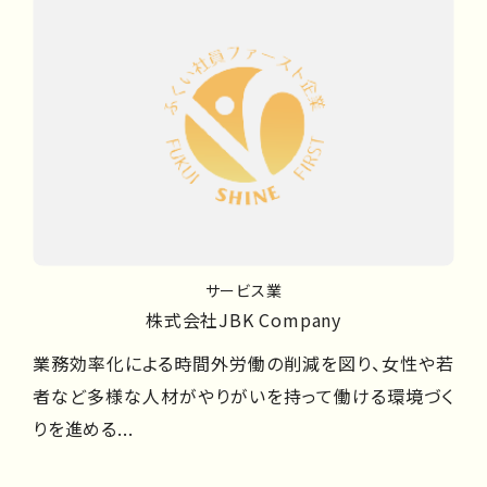
サービス業
株式会社JBK Company
業務効率化による時間外労働の削減を図り、女性や若
者など多様な人材がやりがいを持って働ける環境づく
りを進める...