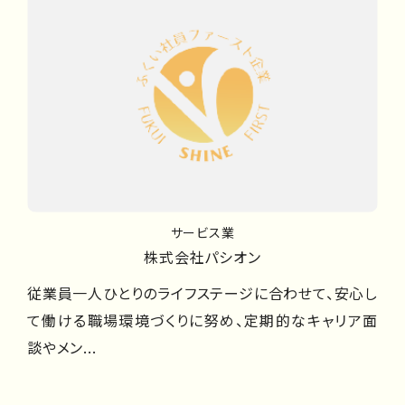
サービス業
株式会社パシオン
従業員一人ひとりのライフステージに合わせて、安心し
て働ける職場環境づくりに努め、定期的なキャリア面
談やメン...