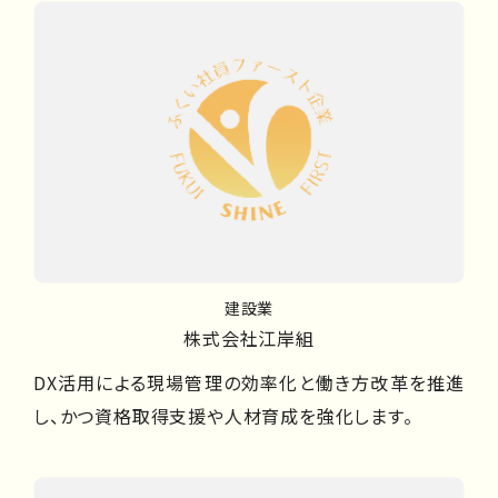
建設業
株式会社江岸組
DX活用による現場管理の効率化と働き方改革を推進
し、かつ資格取得支援や人材育成を強化します。