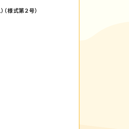
）（様式第２号）