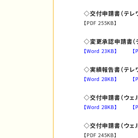
◇交付申請書（テレ
【PDF 255KB】
◇変更承認申請書（テ
【Word 23KB】
【
◇実績報告書（テレワ
【Word 28KB】
【
◇交付申請書（ウェ
【Word 28KB】
【
◇交付申請書（ウェ
【PDF 245KB】