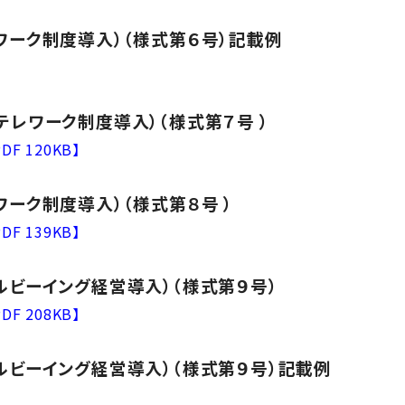
ワーク制度導入）（様式第６号）記載例
レワーク制度導入）（様式第７号 ）
PDF 120KB】
ーク制度導入）（様式第８号 ）
PDF 139KB】
ルビーイング経営導入）（様式第９号）
PDF 208KB】
ルビーイング経営導入）（様式第９号）記載例