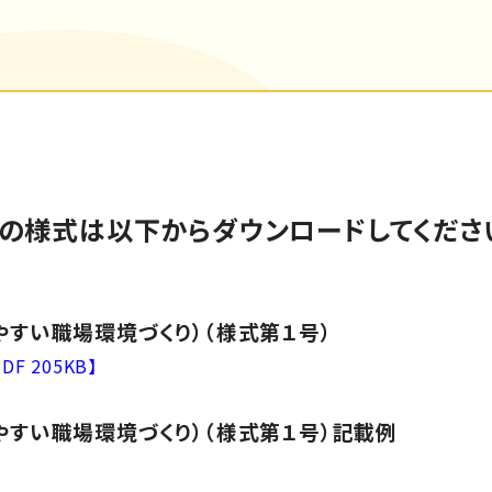
の様式は以下からダウンロードしてくださ
やすい職場環境づくり）（様式第１号）
PDF 205KB】
やすい職場環境づくり）（様式第１号）記載例