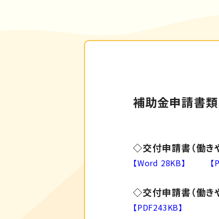
補助金申請書類
◇交付申請書（働き
【Word 28KB】
【
◇交付申請書（働き
【PDF243KB】