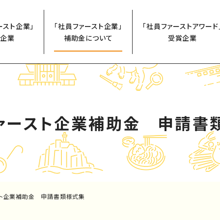
ースト企業」
「社員ファースト企業」
「社員ファーストアワード
企業
補助金について
受賞企業
ァースト企業補助金 申請書
スト企業補助金 申請書類様式集