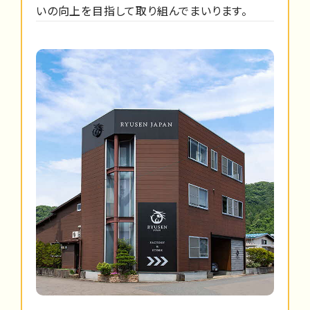
いの向上を目指して取り組んでまいります。