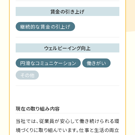
賃金の引き上げ
継続的な賃金の引上げ
ウェルビーイング向上
円滑なコミュニケーション
働きがい
その他
現在の取り組み内容
当社では、従業員が安心して働き続けられる環
境づくりに取り組んでいます。仕事と生活の両立