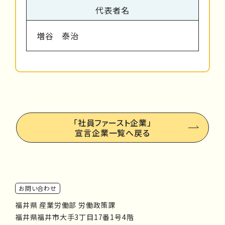
代表者名
増谷 泰治
「社員ファースト企業」
宣言企業一覧へ戻る
お問い合わせ
福井県 産業労働部 労働政策課
福井県福井市大手3丁目17番1号4階