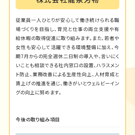
従業員一人ひとりが安心して働き続けられる職
場づくりを目指し、育児と仕事の両立支援や有
給休暇の取得促進に取り組みます。また、若者や
女性も安心して活躍できる環境整備に加え、今
期7月からの完全週休二日制の導入や、言いにく
いことも相談できる社内窓口の設置、ハラスメン
ト防止、業務改善による生産性向上、人材育成と
賃上げの推進を通じ、働きがいとウェルビーイン
グの向上に努めます。
今後の取り組み項目