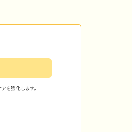
ケアを強化します。