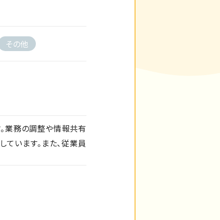
その他
す。業務の調整や情報共有
しています。また、従業員