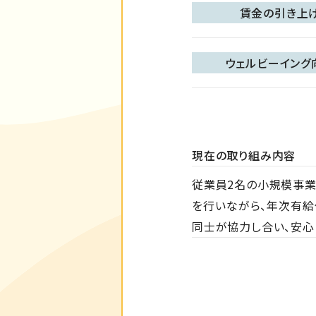
賃金の引き上
ウェルビーイング
現在の取り組み内容
従業員2名の小規模事業
を行いながら、年次有給
同士が協力し合い、安心