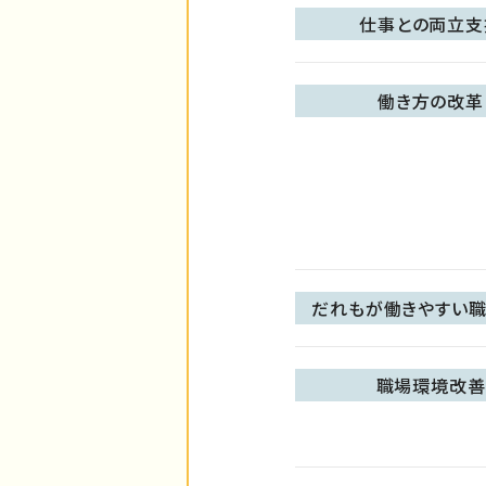
仕事との両立支
働き方の改革
だれもが働きやすい職
職場環境改善