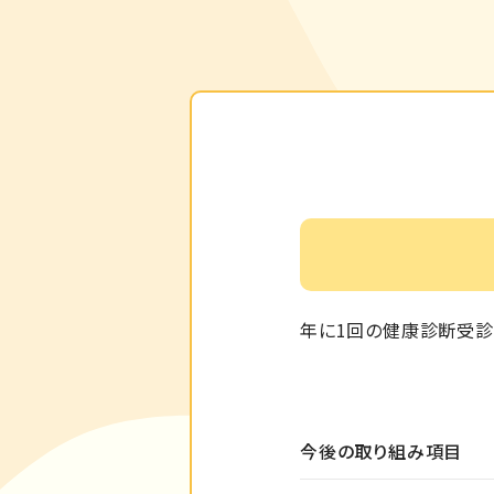
年に1回の健康診断受診
今後の取り組み項目