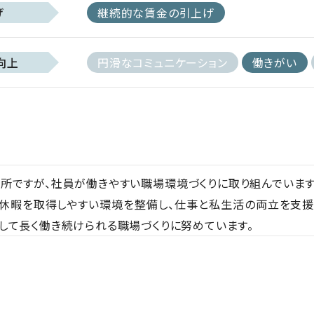
げ
継続的な賃金の引上げ
向上
円滑なコミュニケーション
働きがい
所ですが、社員が働きやすい職場環境づくりに取り組んでいま
休暇を取得しやすい環境を整備し、仕事と私生活の両立を支援
して長く働き続けられる職場づくりに努めています。