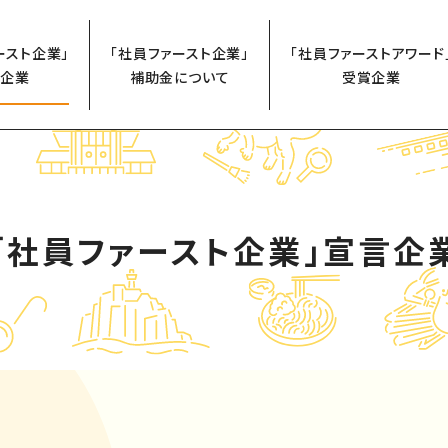
ースト企業」
「社員ファースト企業」
「社員ファーストアワード
企業
補助金について
受賞企業
「社員ファースト企業」
宣言企