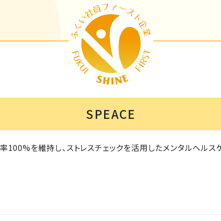
SPEACE
率100%を維持し、ストレスチェックを活用したメンタルヘルス