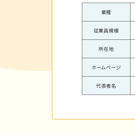
業種
従業員規模
所在地
ホームページ
代表者名