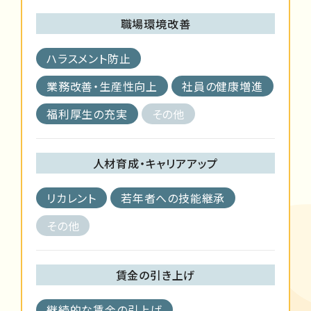
職場環境改善
ハラスメント防止
業務改善・生産性向上
社員の健康増進
福利厚生の充実
その他
人材育成・キャリアアップ
リカレント
若年者への技能継承
その他
賃金の引き上げ
継続的な賃金の引上げ