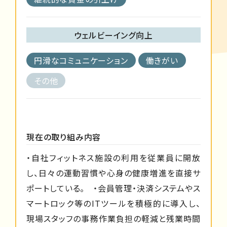
ウェルビーイング向上
円滑なコミュニケーション
働きがい
その他
現在の取り組み内容
・自社フィットネス施設の利用を従業員に開放
し、日々の運動習慣や心身の健康増進を直接サ
ポートしている。 ・会員管理・決済システムやス
マートロック等のITツールを積極的に導入し、
現場スタッフの事務作業負担の軽減と残業時間