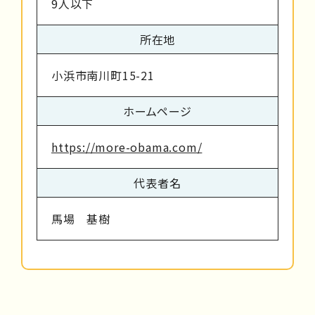
9人以下
所在地
小浜市南川町15-21
ホームページ
https://more-obama.com/
代表者名
馬場 基樹