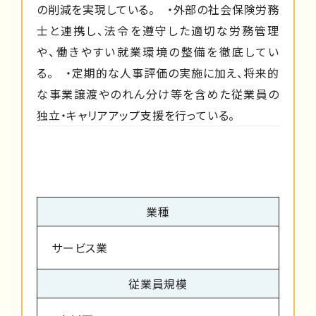
の削減を実現している。 ・外部の社会保険労務
士と連携し、法令を遵守した適切な労務管理
や、働きやすい就業環境の整備を徹底してい
る。 ・定期的な人事評価の実施に加え、将来的
な事業譲渡やのれん分け等を含めた従業員の
独立・キャリアアップ支援を行っている。
業種
サービス業
従業員規模