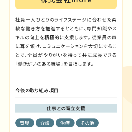
社員一人ひとりのライフステージに合わせた柔
軟な働き方を推進するとともに、専門知識やス
キルの向上を積極的に支援します。 従業員の声
に耳を傾け、コミュニケーションを大切にするこ
とで、全員がやりがいを持って共に成長できる
「働きがいのある職場」を目指します。
今後の取り組み項目
仕事との両立支援
育児
介護
治療
その他