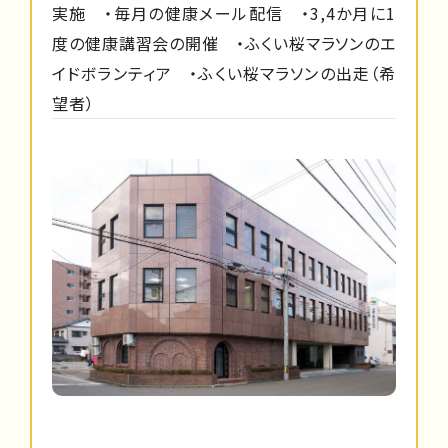
実施 ・毎月の健康メール配信 ・3,4か月に1
度の健康講習会の開催 ・ふくい桜マラソンのエ
イドボランティア ・ふくい桜マラソンの出走（希
望者）