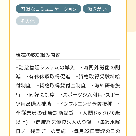
円滑なコミュニケーション
働きがい
その他
現在の取り組み内容
・勤怠管理システムの導入 ・時間外労働の削
減 ・有休休暇取得促進 ・資格取得受験料給
付制度 ・資格取得貸付金制度 ・海外研修旅
行 ・同好会制度 ・スポーツジム利用・スポー
ツ用品購入補助 ・インフルエンザ予防接種 ・
全従業員の健康診断受診 ・人間ドック(40歳
以上) ・健康経営優良法人の登録 ・毎週水曜
日ノー残業デーの実施 ・毎月22日禁煙の日の