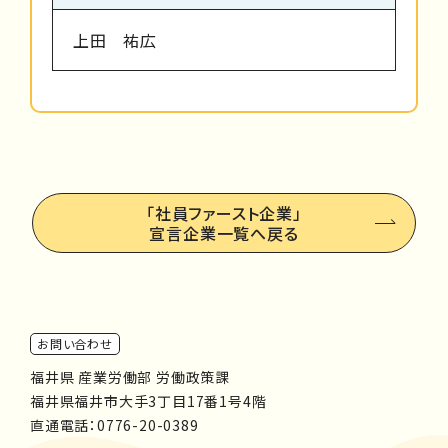
上田 祐広
「社員ファースト企業」
宣言企業一覧へ戻る
お問い合わせ
福井県 産業労働部 労働政策課
福井県福井市大手3丁目17番1号4階
直通電話：
0776-20-0389