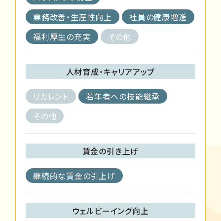
業務改善・生産性向上
社員の健康増進
福利厚生の充実
その他
人材育成・キャリアアップ
リカレント
若年者への技能継承
その他
賃金の引き上げ
継続的な賃金の引上げ
ウェルビーイング向上