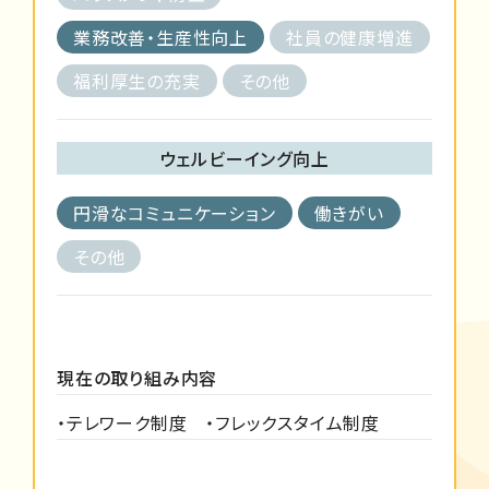
業務改善・生産性向上
社員の健康増進
福利厚生の充実
その他
ウェルビーイング向上
円滑なコミュニケーション
働きがい
その他
現在の取り組み内容
・テレワーク制度 ・フレックスタイム制度