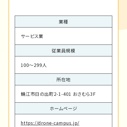
業種
サービス業
従業員規模
100～299人
所在地
鯖江市日の出町2-1-401 おさむら3F
ホームページ
https://drone-campus.jp/