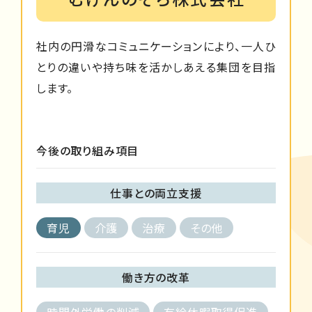
社内の円滑なコミュニケーションにより、一人ひ
とりの違いや持ち味を活かしあえる集団を目指
します。
今後の取り組み項目
仕事との両立支援
育児
介護
治療
その他
働き方の改革
時間外労働の削減
有給休暇取得促進