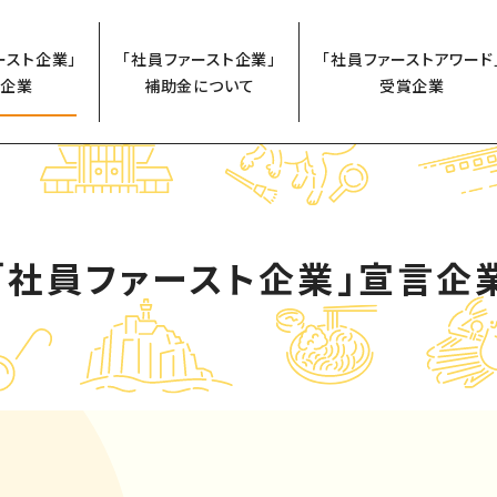
ースト企業」
「社員ファースト企業」
「社員ファーストアワード
企業
補助金について
受賞企業
「社員ファースト企業」
宣言企