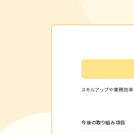
スキルアップや業務効率
今後の取り組み項目