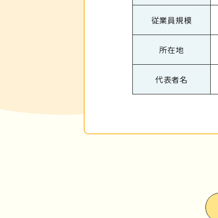
従業員規模
所在地
代表者名