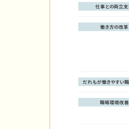
仕事との両立支
働き方の改革
だれもが働きやすい職
職場環境改善