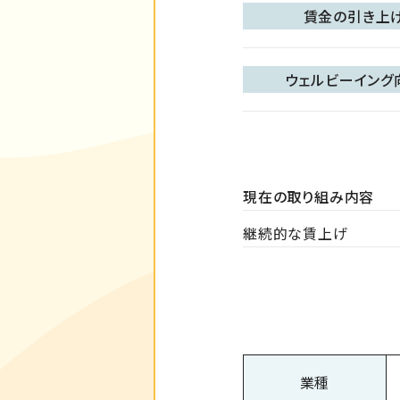
賃金の引き上
ウェルビーイング
現在の取り組み内容
継続的な賃上げ
業種