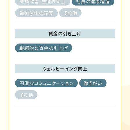
業務改善・生産性向上
社員の健康増進
福利厚生の充実
その他
賃金の引き上げ
継続的な賃金の引上げ
ウェルビーイング向上
円滑なコミュニケーション
働きがい
その他