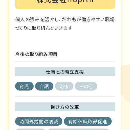
個人の強みを活かし、だれもが働きやすい職場
づくりに取り組んでいきます
今後の取り組み項目
仕事との両立支援
育児
介護
治療
その他
働き方の改革
時間外労働の削減
有給休暇取得促進