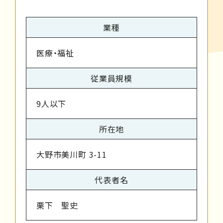
業種
医療・福祉
従業員規模
9人以下
所在地
大野市美川町 3-11
代表者名
栗下 聖史