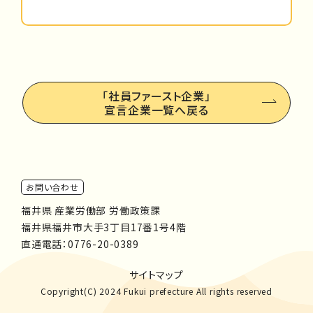
「社員ファースト企業」
宣言企業一覧へ戻る
お問い合わせ
福井県 産業労働部 労働政策課
福井県福井市大手3丁目17番1号4階
直通電話：
0776-20-0389
サイトマップ
Copyright(C) 2024 Fukui prefecture All rights reserved