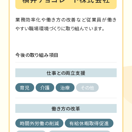
業務効率化や働き方の改善など従業員が働き
やすい職場環境づくりに取り組んでいます。
今後の取り組み項目
仕事との両立支援
育児
介護
治療
その他
働き方の改革
時間外労働の削減
有給休暇取得促進