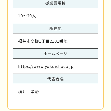
従業員規模
10～29人
所在地
福井市高柳1丁目2101番地
ホームページ
https://www.yokoichoco.jp
代表者名
横井 孝治