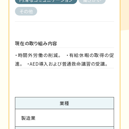
その他
現在の取り組み内容
・時間外労働の削減。 ・有給休暇の取得の促
進。 ・AED導入および普通救命講習の受講。
業種
製造業