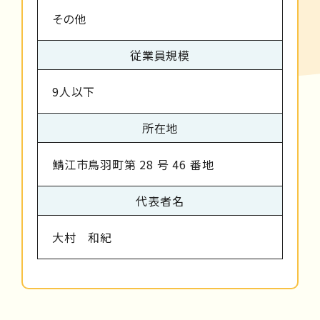
その他
従業員規模
9人以下
所在地
鯖江市鳥羽町第 28 号 46 番地
代表者名
大村 和紀