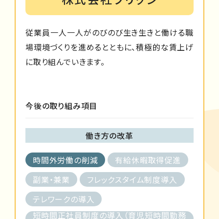
従業員一人一人がのびのび生き生きと働ける職
場環境づくりを進めるとともに、積極的な賃上げ
に取り組んでいきます。
今後の取り組み項目
働き方の改革
時間外労働の削減
有給休暇取得促進
副業・兼業
フレックスタイム制度導入
テレワークの導入
短時間正社員制度の導入（育児短時間勤務