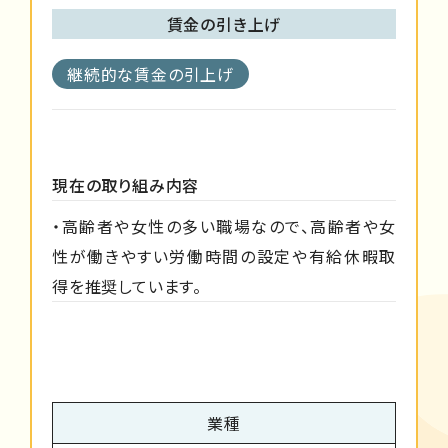
賃金の引き上げ
継続的な賃金の引上げ
現在の取り組み内容
・高齢者や女性の多い職場なので、高齢者や女
性が働きやすい労働時間の設定や有給休暇取
得を推奨しています。
業種