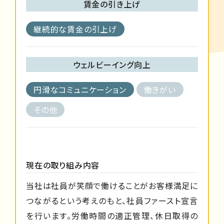
賃金の引き上げ
継続的な賃金の引上げ
ウェルビーイング向上
円滑なコミュニケーション
働きがい
その他
現在の取り組み内容
当社は社員が笑顔で働けることがお客様満足に
つながるという考えのもと、社員ファースト宣言
を行います。労働時間の適正管理、休日取得の