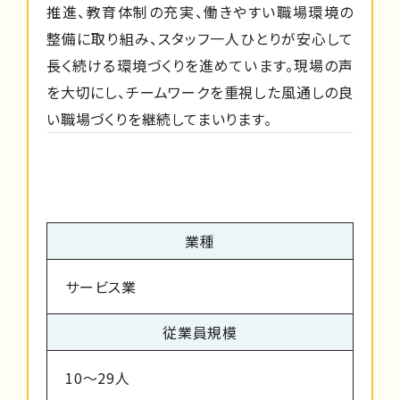
推進、教育体制の充実、働きやすい職場環境の
整備に取り組み、スタッフ一人ひとりが安心して
長く続ける環境づくりを進めています。現場の声
を大切にし、チームワークを重視した風通しの良
い職場づくりを継続してまいります。
業種
サービス業
従業員規模
10～29人