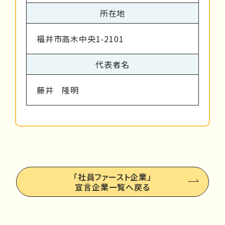
所在地
福井市高木中央1-2101
代表者名
藤井 隆明
「社員ファースト企業」
宣言企業一覧へ戻る