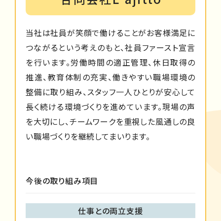
当社は社員が笑顔で働けることがお客様満足に
つながるという考えのもと、社員ファースト宣言
を行います。労働時間の適正管理、休日取得の
推進、教育体制の充実、働きやすい職場環境の
整備に取り組み、スタッフ一人ひとりが安心して
長く続ける環境づくりを進めています。現場の声
を大切にし、チームワークを重視した風通しの良
い職場づくりを継続してまいります。
今後の取り組み項目
仕事との両立支援