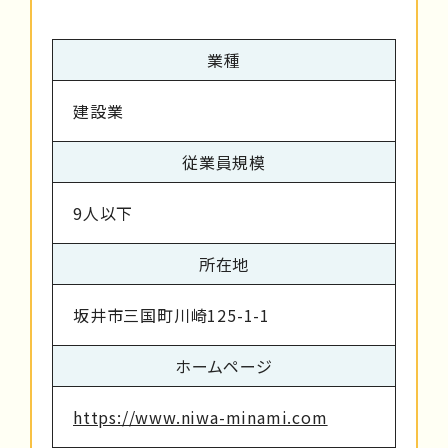
業種
建設業
従業員規模
9人以下
所在地
坂井市三国町川崎125-1-1
ホームページ
https://www.niwa-minami.com