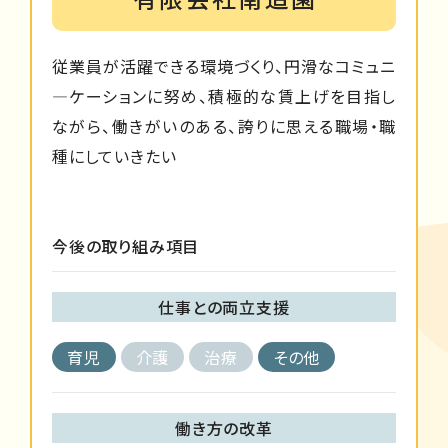
従業員が活躍できる環境づくり、円滑なコミュニ
―ケーションに努め、積極的な賃上げを目指し
ながら、働きがいのある、誇りに思える職場・職
種にしていきたい
今後の取り組み項目
仕事との両立支援
育児
介護
治療
その他
働き方の改革