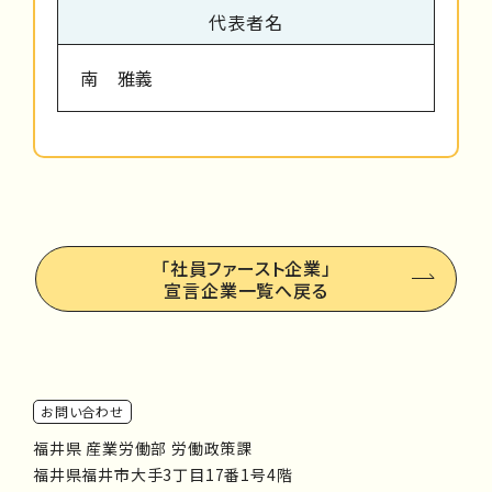
代表者名
南 雅義
「社員ファースト企業」
宣言企業一覧へ戻る
お問い合わせ
福井県 産業労働部 労働政策課
福井県福井市大手3丁目17番1号4階