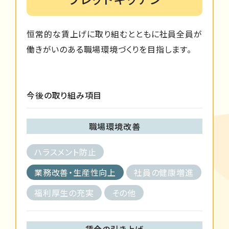
恒常的な賃上げに取り組むとともに社員全員が
働きがいのある職場環境づくりを目指します。
今後の取り組み項目
職場環境改善
ハラスメント防止
業務改善・生産性向上
社員の健康増進
福利厚生の充実
その他
賃金の引き上げ