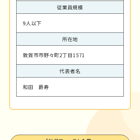
従業員規模
9人以下
所在地
敦賀市市野々町2丁目1571
代表者名
和田 爵寿