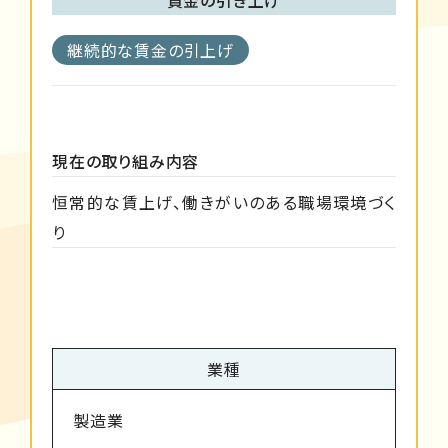
継続的な賃金の引上げ
現在の取り組み内容
恒常的な賃上げ、働きがいのある職場環境づく
り
業種
製造業