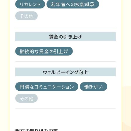
リカレント
若年者への技能継承
その他
賃金の引き上げ
継続的な賃金の引上げ
ウェルビーイング向上
円滑なコミュニケーション
働きがい
その他
現在の取り組み内容