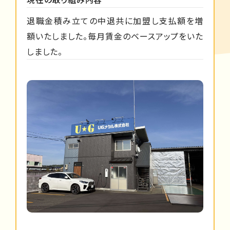
退職金積み立ての中退共に加盟し支払額を増
額いたしました。毎月賃金のベースアップをいた
しました。