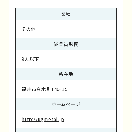
業種
その他
従業員規模
9人以下
所在地
福井市真木町140-15
ホームページ
http://ugmetal.jp