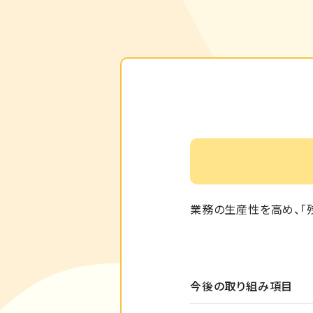
業務の生産性を高め、「残
今後の取り組み項目