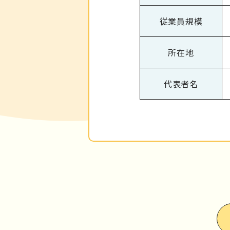
従業員規模
所在地
代表者名