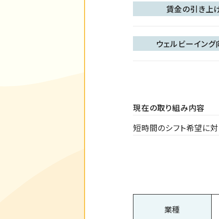
賃金の引き上
ウェルビーイング
現在の取り組み内容
短時間のシフト希望に対
業種