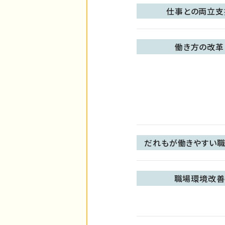
仕事との両立支
働き方の改革
だれもが働きやすい職
職場環境改善