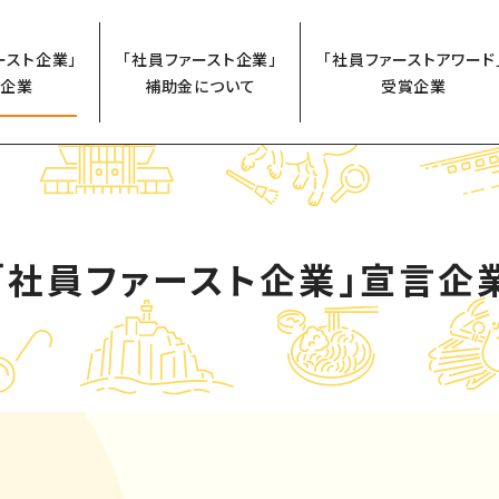
ースト企業」
「社員ファースト企業」
「社員ファーストアワード
企業
補助金について
受賞企業
「社員ファースト企業」
宣言企