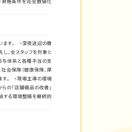
給・昇格条件を完全数値化
います。 ・深夜送迎の徹
先し、全スタッフを対象と
給与体系と各種手当の支
、社会保険（健康保険、厚
ます。 ・現場主導の環境
からの「店舗備品の改善」
直結する環境整備を継続的