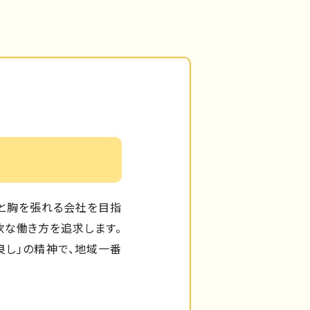
」と胸を張れる会社を目指
軟な働き方を追求します。
し」の精神で、地域一番