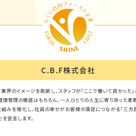
C.B.F株式会社
ー業界のイメージを刷新し、スタッフが「ここで働いて良かった
健康管理の徹底はもちろん、一人ひとりの人生に寄り添った柔
組みを強化し、社員の幸せがお客様の満足につながる「三方良
とを宣言します。