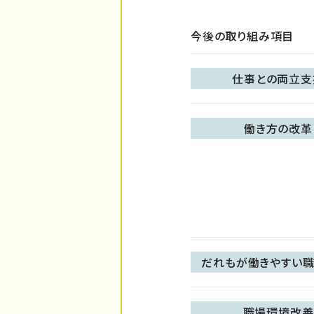
今後の取り組み項目
仕事との両立支
働き方の改革
だれもが働きやすい職
職場環境改善