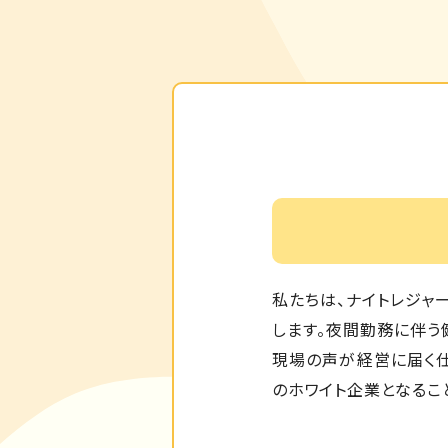
私たちは、ナイトレジャ
します。夜間勤務に伴う
現場の声が経営に届く仕
のホワイト企業となるこ