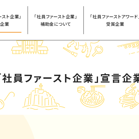
ースト企業」
「社員ファースト企業」
「社員ファーストアワード
企業
補助金について
受賞企業
「社員ファースト企業」
宣言企