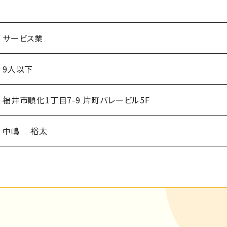
サービス業
9人以下
福井市順化1丁目7-9 片町バレービル5F
中嶋 裕太