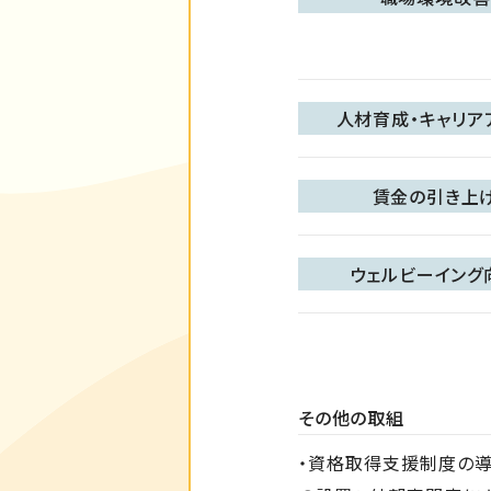
人材育成・キャリア
賃金の引き上
ウェルビーイング
その他の取組
・資格取得支援制度の導