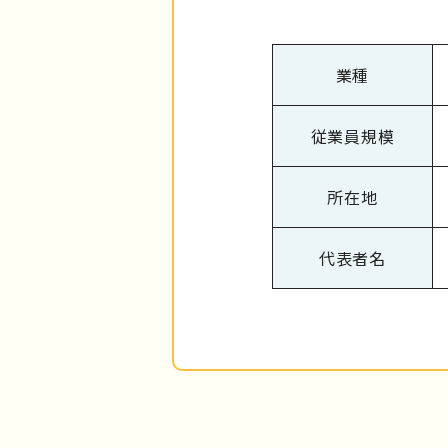
業種
従業員規模
所在地
代表者名