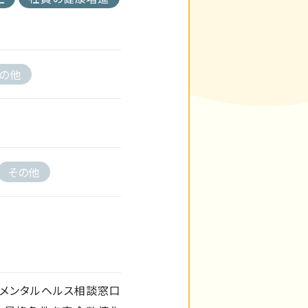
の他
その他
・メンタルヘルス相談窓口