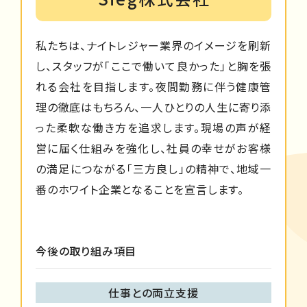
私たちは、ナイトレジャー業界のイメージを刷新
し、スタッフが「ここで働いて良かった」と胸を張
れる会社を目指します。夜間勤務に伴う健康管
理の徹底はもちろん、一人ひとりの人生に寄り添
った柔軟な働き方を追求します。現場の声が経
営に届く仕組みを強化し、社員の幸せがお客様
の満足につながる「三方良し」の精神で、地域一
番のホワイト企業となることを宣言します。
今後の取り組み項目
仕事との両立支援