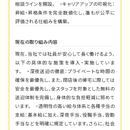
相談ラインを開設。 ・キャリアアップの可視化：
昇給・昇格条件を完全数値化し、誰もが公平に
評価される仕組みを構築。
現在の取り組み内容
現在、当社では社員が安心して長く働けるよう、
以下の具体的な施策を導入・実施していま
す。 ・深夜送迎の徹底：プライベートな時間の
確保を最優先し、また、閉店後の帰宅に際しては
安全を最優先し、全スタッフを対象とした無料の
送迎体制を完備し、身体的な負担軽減に努めて
います。 ・透明性の高い給与体系と各種手当の
支給：基本給に加え、深夜手当、役職手当、皆勤
手当などを明確に規定しています。さらに、社会