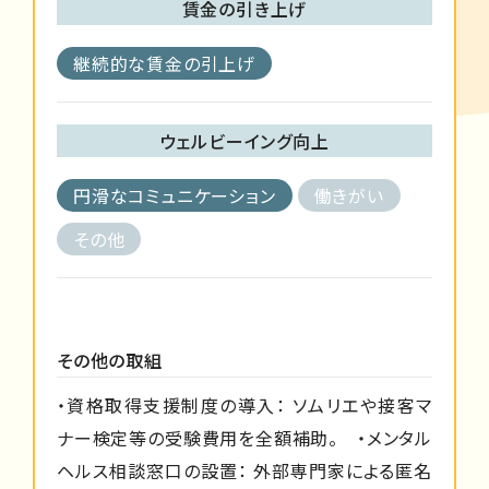
賃金の引き上げ
継続的な賃金の引上げ
ウェルビーイング向上
円滑なコミュニケーション
働きがい
その他
その他の取組
・資格取得支援制度の導入： ソムリエや接客マ
ナー検定等の受験費用を全額補助。 ・メンタル
ヘルス相談窓口の設置： 外部専門家による匿名