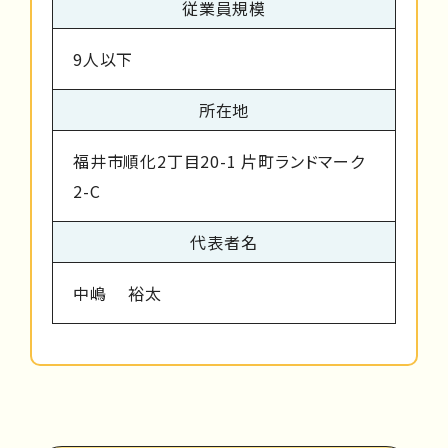
従業員規模
9人以下
所在地
福井市順化2丁目20-1 片町ランドマーク
2-C
代表者名
中嶋 裕太