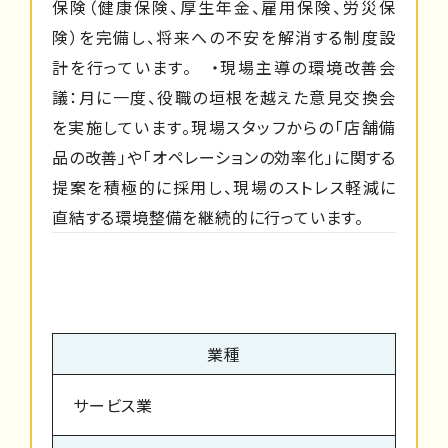
保険（健康保険、厚生年金、雇用保険、労災保
険）を完備し、将来への不安を解消する制度設
計を行っています。 ・現場主導の環境改善会
議：月に一度、役職の垣根を越えた意見交換会
を実施しています。現場スタッフからの「店舗備
品の改善」や「オペレーションの効率化」に関する
提案を積極的に採用し、現場のストレス軽減に
直結する環境整備を継続的に行っています。
業種
サービス業