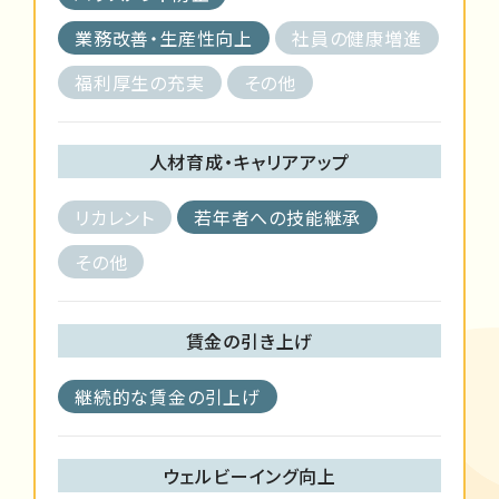
業務改善・生産性向上
社員の健康増進
福利厚生の充実
その他
人材育成・キャリアアップ
リカレント
若年者への技能継承
その他
賃金の引き上げ
継続的な賃金の引上げ
ウェルビーイング向上