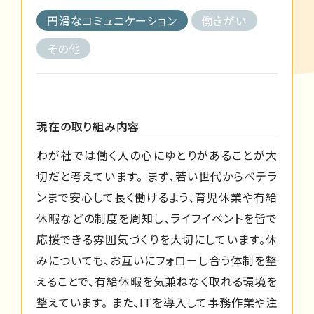
円滑なコミュニケーション
働きがい
その他
現在の取り組み内容
わが社では働く人の心にゆとりがあることが大
切だと考えています。 まず、若い世代からベテラ
ンまで安心して長く働けるよう、育児休業や有給
休暇などの制度を周知し、ライフイベントを皆で
応援できる雰囲気づくりを大切にしています。休
みについても、お互いにフォローし合う体制を整
えることで、有給休暇を気兼ねなく取れる環境を
整えています。 また、ITを導入して事務作業や注