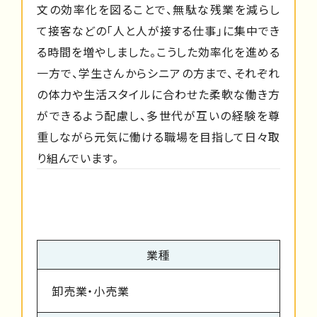
文の効率化を図ることで、無駄な残業を減らし
て接客などの「人と人が接する仕事」に集中でき
る時間を増やしました。こうした効率化を進める
一方で、学生さんからシニアの方まで、それぞれ
の体力や生活スタイルに合わせた柔軟な働き方
ができるよう配慮し、多世代が互いの経験を尊
重しながら元気に働ける職場を目指して日々取
り組んでいます。
業種
卸売業・小売業