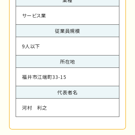
サービス業
従業員規模
9人以下
所在地
福井市江端町33-15
代表者名
河村 利之