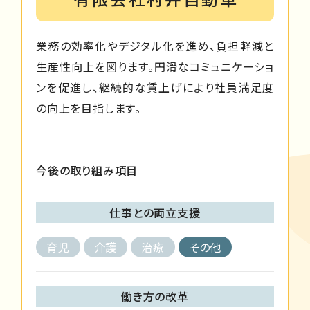
業務の効率化やデジタル化を進め、負担軽減と
生産性向上を図ります。円滑なコミュニケーショ
ンを促進し、継続的な賃上げにより社員満足度
の向上を目指します。
今後の取り組み項目
仕事との両立支援
育児
介護
治療
その他
働き方の改革