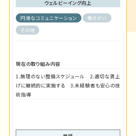
ウェルビーイング向上
円滑なコミュニケーション
働きがい
その他
現在の取り組み内容
1.無理のない整備スケジュール 2.適切な賃上
げに継続的に実施する 3.未経験者も安心の技
術指導
業種