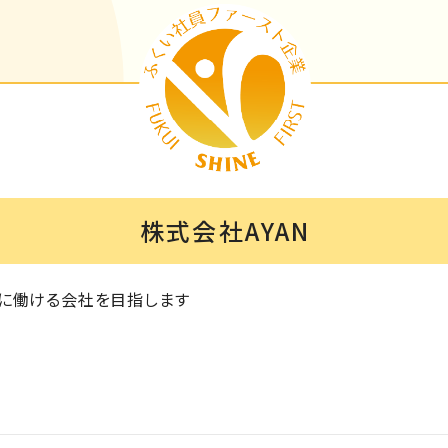
株式会社AYAN
に働ける会社を目指します