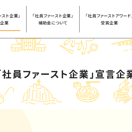
ースト企業」
「社員ファースト企業」
「社員ファーストアワード
企業
補助金について
受賞企業
「社員ファースト企業」
宣言企