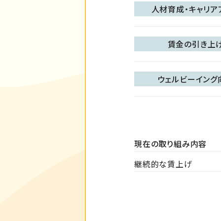
人材育成・キャリア
賃金の引き上
ウェルビーイング
現在の取り組み内容
継続的な賃上げ