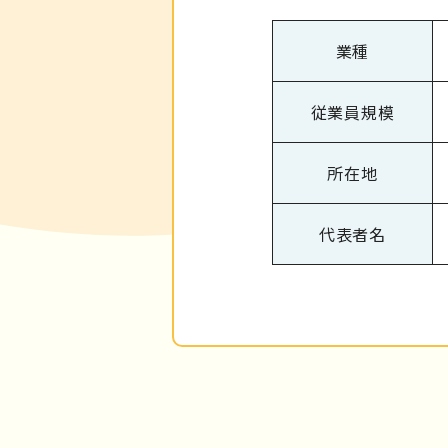
業種
従業員規模
所在地
代表者名