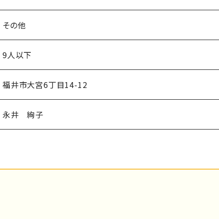
その他
9人以下
福井市大宮6丁目14-12
永井 絢子