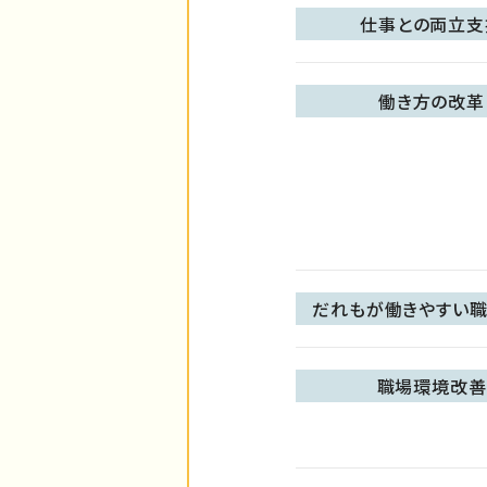
仕事との両立支
働き方の改革
だれもが働きやすい職
職場環境改善