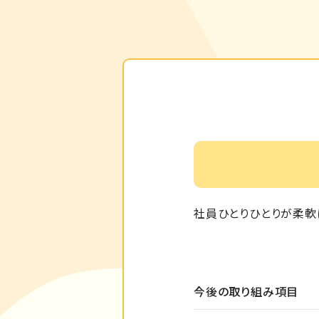
社員ひとりひとりが柔軟
今後の取り組み項目