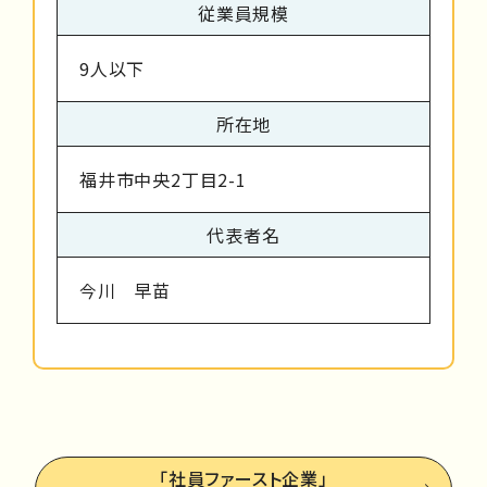
従業員規模
9人以下
所在地
福井市中央2丁目2-1
代表者名
今川 早苗
「社員ファースト企業」