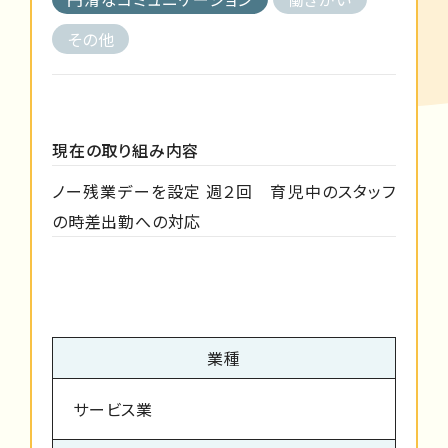
その他
現在の取り組み内容
ノー残業デーを設定 週２回 育児中のスタッフ
の時差出勤への対応
業種
サービス業