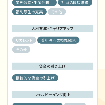
業務改善・生産性向上
社員の健康増進
福利厚生の充実
その他
人材育成・キャリアアップ
リカレント
若年者への技能継承
その他
賃金の引き上げ
継続的な賃金の引上げ
ウェルビーイング向上