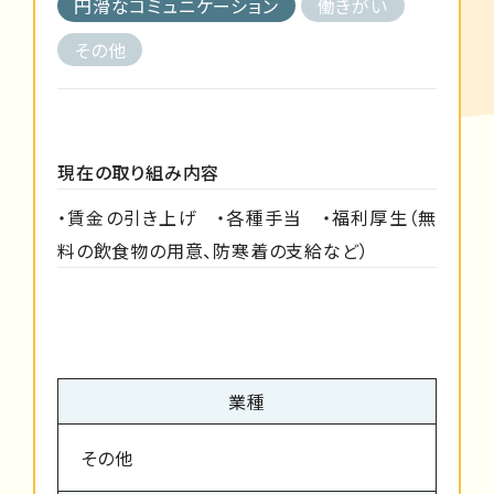
円滑なコミュニケーション
働きがい
その他
現在の取り組み内容
・賃金の引き上げ ・各種手当 ・福利厚生（無
料の飲食物の用意、防寒着の支給など）
業種
その他