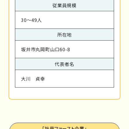
従業員規模
30～49人
所在地
坂井市丸岡町山口60-8
代表者名
大川 貞幸
「社員ファースト企業」