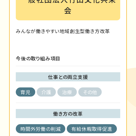
会
みんなが働きやすい地域創生型働き方改革
今後の取り組み項目
仕事との両立支援
育児
介護
治療
その他
働き方の改革
時間外労働の削減
有給休暇取得促進