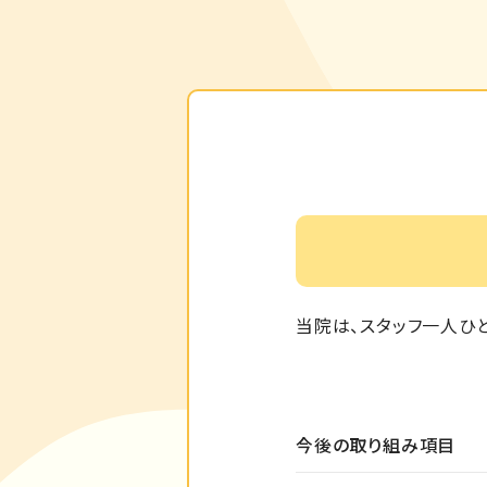
当院は、スタッフ一人ひ
今後の取り組み項目