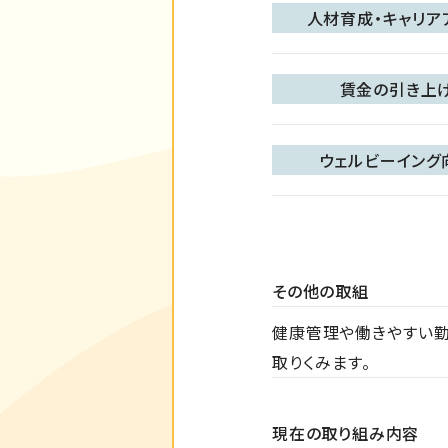
人材育成・キャリア
賃金の引き上
ウェルビーイング
その他の取組
健康管理や働きやすい勤
取りくみます。
現在の取り組み内容