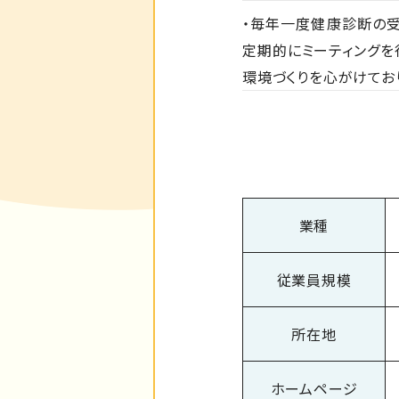
・毎年一度健康診断の受
定期的にミーティングを
環境づくりを心がけてお
業種
従業員規模
所在地
ホームページ