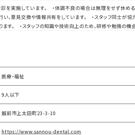
診を実施しています。 ・体調不良の場合は無理をせず休める
行い、意見交換や情報共有をしています。 ・スタッフ同士が協
ります。 ・スタッフの知識や技術向上のため、研修や勉強の機
医療・福祉
9人以下
越前市上太田町23-3-10
https://www.sannou-dental.com