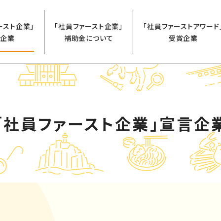
ースト企業」
「社員ファースト企業」
「社員ファーストアワード
企業
補助金について
受賞企業
「社員ファースト企業」
宣言企