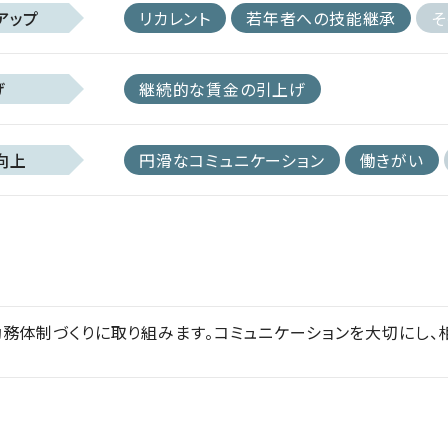
アップ
リカレント
若年者への技能継承
そ
げ
継続的な賃金の引上げ
向上
円滑なコミュニケーション
働きがい
務体制づくりに取り組みます。コミュニケーションを大切にし、