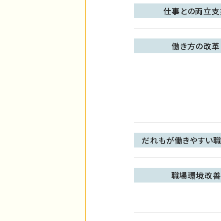
仕事との両立支
働き方の改革
だれもが働きやすい職
職場環境改善