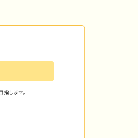
目指します。