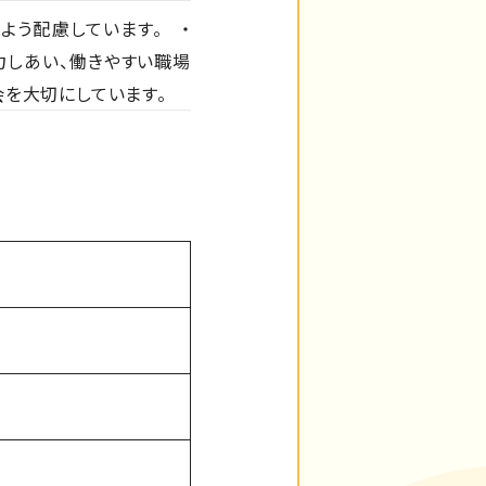
よう配慮しています。 ・
力しあい、働きやすい職場
会を大切にしています。