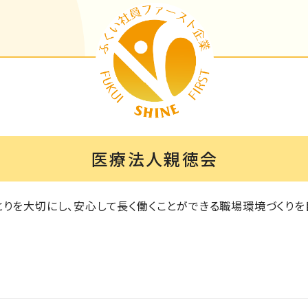
医療法人親徳会
とりを大切にし、安心して長く働くことができる職場環境づくりを