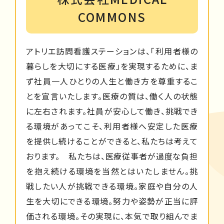
COMMONS
アトリエ訪問看護ステーションは、「利用者様の
暮らしを大切にする医療」を実現するために、ま
ず社員一人ひとりの人生と働き方を尊重するこ
とを宣言いたします。医療の質は、働く人の状態
に左右されます。社員が安心して働き、挑戦でき
る環境があってこそ、利用者様へ安定した医療
を提供し続けることができると、私たちは考えて
おります。 私たちは、医療従事者が過度な負担
を抱え続ける環境を当然とはいたしません。挑
戦したい人が挑戦できる環境。家庭や自分の人
生を大切にできる環境。努力や姿勢が正当に評
価される環境。その実現に、本気で取り組んでま