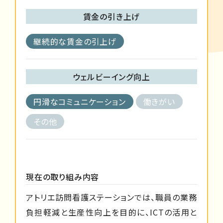
賃金の引き上げ
継続的な賃金の引上げ
ウェルビーイング向上
円滑なコミュニケーション
働きがい
その他
現在の取り組み内容
アトリエ訪問看護ステーションでは、職員の業務
負担軽減と生産性向上を目的に、ICTの活用と