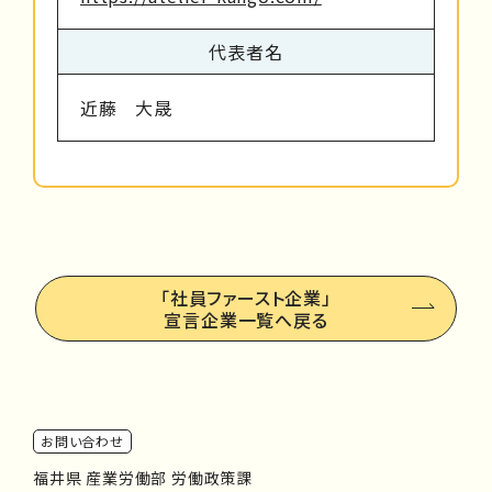
代表者名
近藤 大晟
「社員ファースト企業」
宣言企業一覧へ戻る
お問い合わせ
福井県 産業労働部 労働政策課