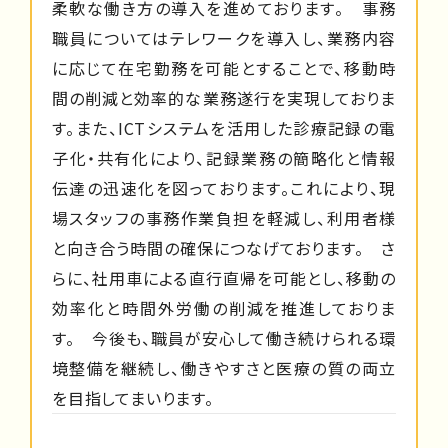
柔軟な働き方の導入を進めております。 事務
職員についてはテレワークを導入し、業務内容
に応じて在宅勤務を可能とすることで、移動時
間の削減と効率的な業務遂行を実現しておりま
す。また、ICTシステムを活用した診療記録の電
子化・共有化により、記録業務の簡略化と情報
伝達の迅速化を図っております。これにより、現
場スタッフの事務作業負担を軽減し、利用者様
と向き合う時間の確保につなげております。 さ
らに、社用車による直行直帰を可能とし、移動の
効率化と時間外労働の削減を推進しておりま
す。 今後も、職員が安心して働き続けられる環
境整備を継続し、働きやすさと医療の質の両立
を目指してまいります。