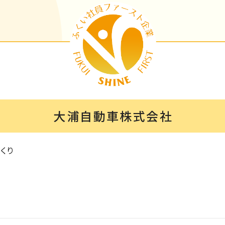
大浦自動車株式会社
くり