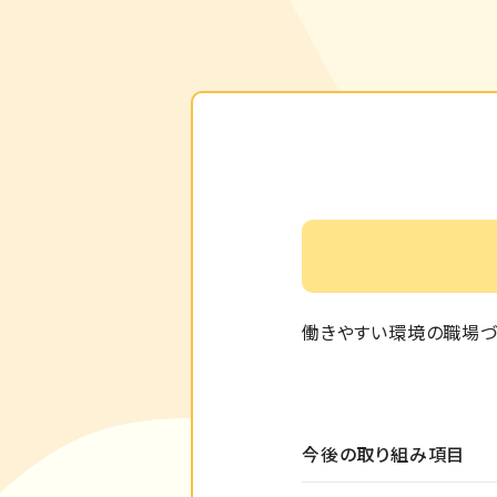
働きやすい環境の職場づ
今後の取り組み項目