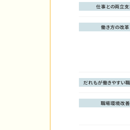
仕事との両立支
働き方の改革
だれもが働きやすい職
職場環境改善