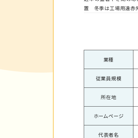
置 冬季は工場用遠赤外
業種
従業員規模
所在地
ホームページ
代表者名