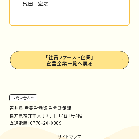
飛田 宏之
「社員ファースト企業」
宣言企業一覧へ戻る
お問い合わせ
福井県 産業労働部 労働政策課
福井県福井市大手3丁目17番1号4階
直通電話：
0776-20-0389
サイトマップ