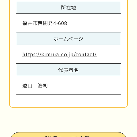
所在地
福井市西開発4-608
ホームページ
https://kimura-co.jp/contact/
代表者名
遠山 浩司