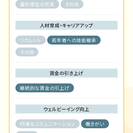
福利厚生の充実
その他
人材育成・キャリアアップ
リカレント
若年者への技能継承
その他
賃金の引き上げ
継続的な賃金の引上げ
ウェルビーイング向上
円滑なコミュニケーション
働きがい