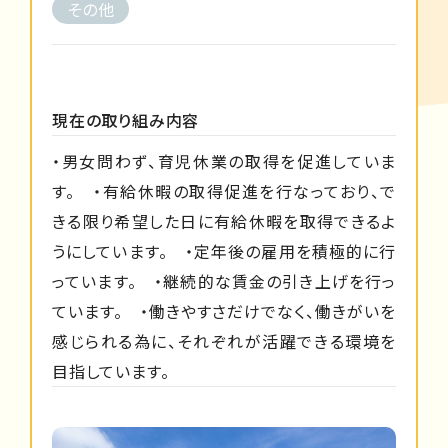
その他
現在の取り組み内容
・男女問わず、育児休業の取得を促進していま
す。 ・有給休暇の取得促進を行なっており、で
きる限り希望した日に有給休暇を取得できるよ
うにしています。 ・定年後の雇用を積極的に行
っています。 ・継続的な賃金の引き上げを行っ
ています。 ・働きやすさだけでなく、働きがいを
感じられる為に、それぞれが活躍できる環境を
目指しています。