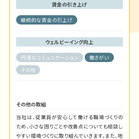
賃金の引き上げ
継続的な賃金の引上げ
ウェルビーイング向上
円滑なコミュニケーション
働きがい
その他
その他の取組
当社は、従業員が安心して働ける職場づくりの
ため、小さな困りごとや改善点についても相談し
やすい環境づくりに取り組んでいきます。また、地