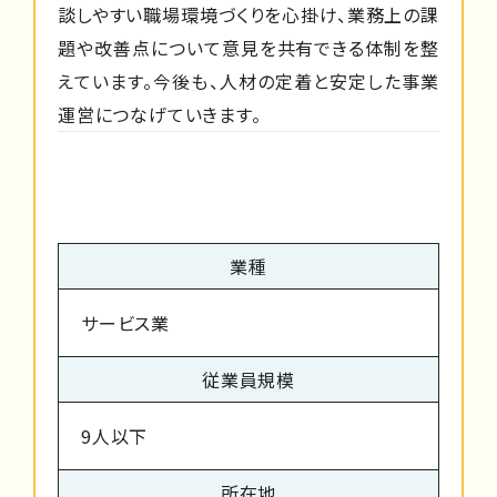
談しやすい職場環境づくりを心掛け、業務上の課
題や改善点について意見を共有できる体制を整
えています。今後も、人材の定着と安定した事業
運営につなげていきます。
業種
サービス業
従業員規模
9人以下
所在地