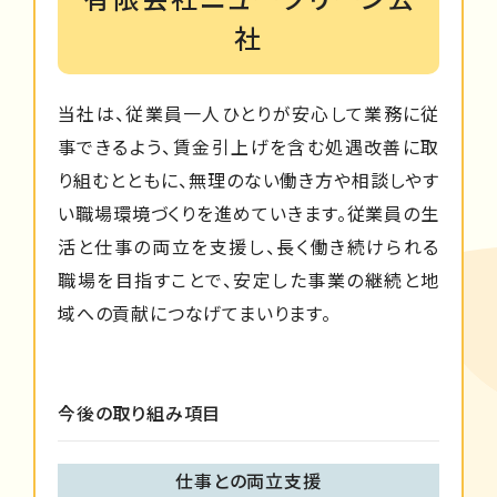
社
当社は、従業員一人ひとりが安心して業務に従
事できるよう、賃金引上げを含む処遇改善に取
り組むとともに、無理のない働き方や相談しやす
い職場環境づくりを進めていきます。従業員の生
活と仕事の両立を支援し、長く働き続けられる
職場を目指すことで、安定した事業の継続と地
域への貢献につなげてまいります。
今後の取り組み項目
仕事との両立支援