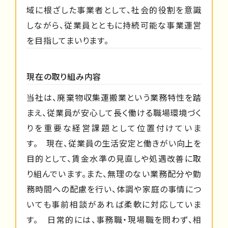
域に根ざした事業者として、社会的役割を意識
しながら、従業員とともに持続可能な事業運営
を目指してまいります。
現在の取り組み内容
当社は、廃棄物収集運搬業という業務特性を踏
まえ、従業員が安心して長く働ける職場環境づく
りを重要な経営課題として位置付けていま
す。 現在、従業員の生活安定と働きがい向上を
目的として、賃金水準の見直しや処遇改善に取
り組んでいます。また、無理のない業務配分や勤
務時間への配慮を行い、体調や家庭の事情につ
いても事前相談があれば柔軟に対応していま
す。 日常的には、事務職・現場職を問わず、相