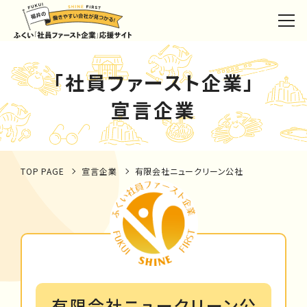
「社員ファースト企業」
宣言企業
TOP PAGE
宣言企業
有限会社ニュークリーン公社
有限会社ニュークリーン公