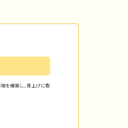
環境を構築し、賃上げに取