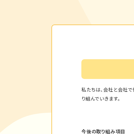
私たちは、会社と会社で
り組んでいきます。
今後の取り組み項目