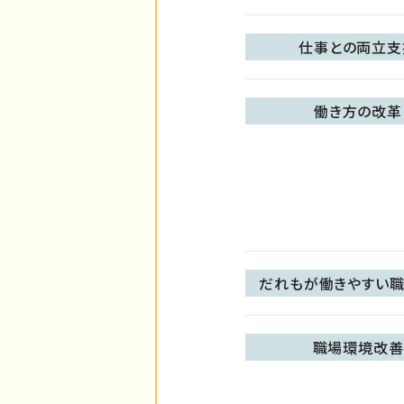
仕事との両立支
働き方の改革
だれもが働きやすい職
職場環境改善