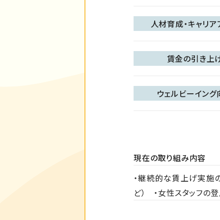
人材育成・キャリア
賃金の引き上
ウェルビーイング
現在の取り組み内容
・継続的な賃上げ実施
ど） ・女性スタッフの