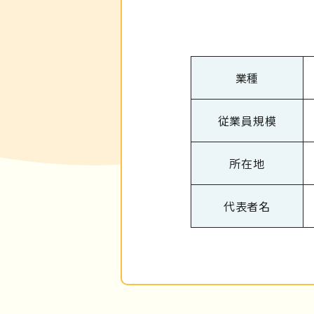
業種
従業員規模
所在地
代表者名