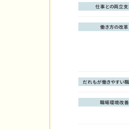
仕事との両立支
働き方の改革
だれもが働きやすい職
職場環境改善