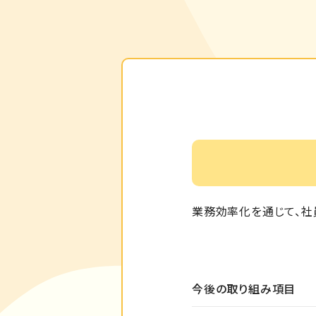
業務効率化を通じて、社
今後の取り組み項目