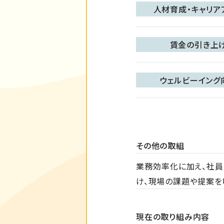
人材育成・キャリア
賃金の引き上
ウェルビーイング
その他の取組
業務効率化に加え、社員
け、現場の課題や提案を
現在の取り組み内容