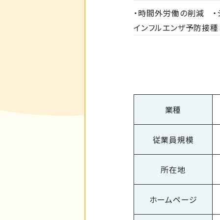
・時間外労働の削減 ・
インフルエンザ予防接種
業種
従業員規模
所在地
ホームページ