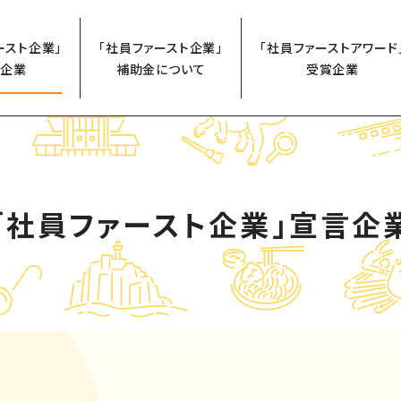
ースト企業」
「社員ファースト企業」
「社員ファーストアワード
企業
補助金について
受賞企業
「社員ファースト企業」
宣言企