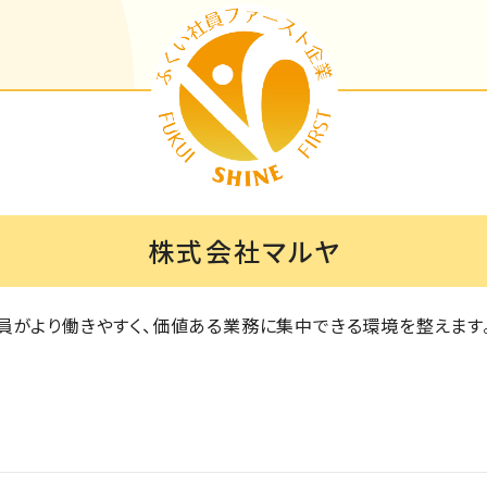
株式会社マルヤ
員がより働きやすく、価値ある業務に集中できる環境を整えます