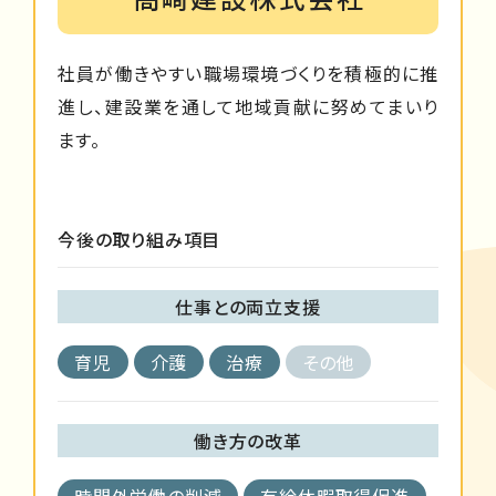
社員が働きやすい職場環境づくりを積極的に推
進し、建設業を通して地域貢献に努めてまいり
ます。
今後の取り組み項目
仕事との両立支援
育児
介護
治療
その他
働き方の改革
時間外労働の削減
有給休暇取得促進