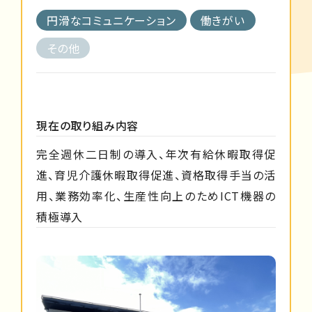
円滑なコミュニケーション
働きがい
その他
現在の取り組み内容
完全週休二日制の導入、年次有給休暇取得促
進、育児介護休暇取得促進、資格取得手当の活
用、業務効率化、生産性向上のためICT機器の
積極導入