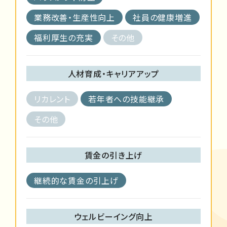
業務改善・生産性向上
社員の健康増進
福利厚生の充実
その他
人材育成・キャリアアップ
リカレント
若年者への技能継承
その他
賃金の引き上げ
継続的な賃金の引上げ
ウェルビーイング向上