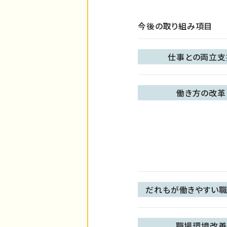
今後の取り組み項目
仕事との両立支
働き方の改革
だれもが働きやすい職
職場環境改善