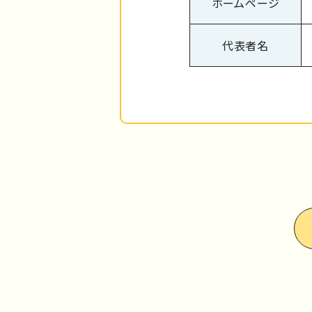
ホームページ
代表者名