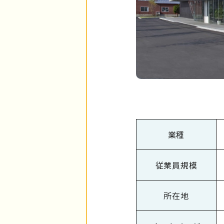
業種
従業員規模
所在地