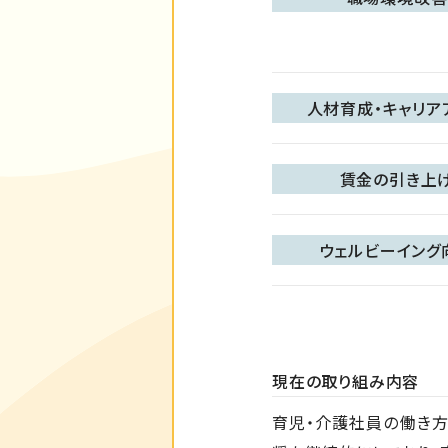
人材育成・キャリア
賃金の引き上
ウェルビーイング
現在の取り組み内容
育児・介護社員の働き方