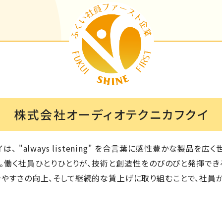
株式会社オーディオテクニカフクイ
、 "always listening" を合言葉に感性豊かな製品を
。働く社員ひとりひとりが、技術と創造性をのびのびと発揮でき
やすさの向上、そして継続的な賃上げに取り組むことで、社員