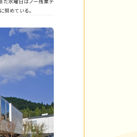
。また水曜日はノー残業デ
に努めている。