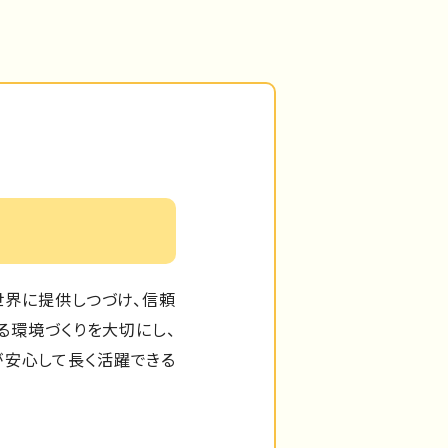
広く世界に提供しつづけ、信頼
る環境づくりを大切にし、
が安心して長く活躍できる