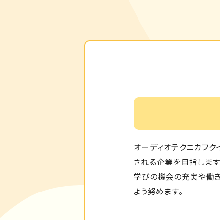
オーディオテクニカフクイは
される企業を目指します
学びの機会の充実や働き
よう努めます。