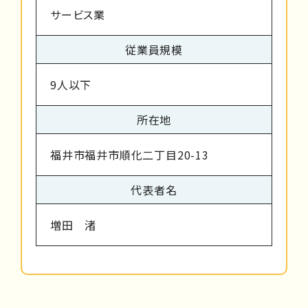
サービス業
従業員規模
9人以下
所在地
福井市福井市順化二丁目20-13
代表者名
増田 渚