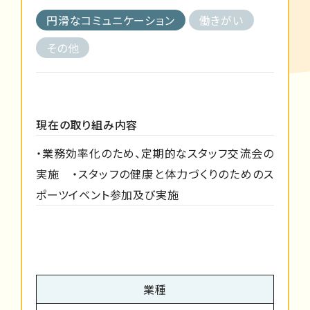
円滑なコミュニケーション
働きがい
その他
現在の取り組み内容
・業務効率化のため、定期的なスタッフ交流会の
実施 ・スタッフの健康と体力づくりのためのス
ポーツイベント参加及び実施
業種