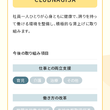
社員一人ひとりが心身ともに健康で、誇りを持っ
て働ける環境を整備し、積極的な賃上げに取り
組みます。
今後の取り組み項目
仕事との両立支援
育児
介護
治療
その他
働き方の改革
時間外労働の削減
有給休暇取得促進