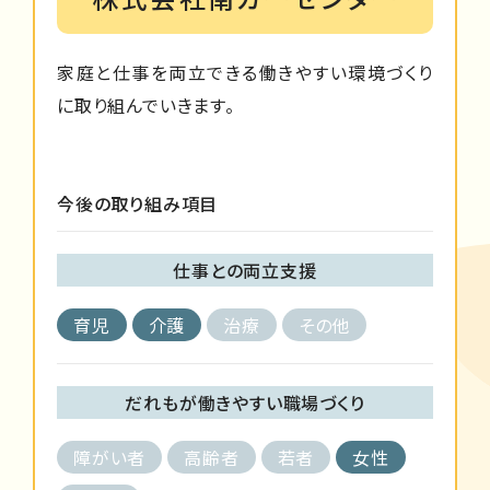
家庭と仕事を両立できる働きやすい環境づくり
に取り組んでいきます。
今後の取り組み項目
仕事との両立支援
育児
介護
治療
その他
だれもが働きやすい職場づくり
障がい者
高齢者
若者
女性