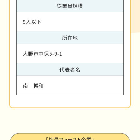
従業員規模
9人以下
所在地
大野市中保5-9-1
代表者名
南 博和
「社員ファースト企業」