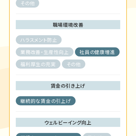
その他
職場環境改善
ハラスメント防止
業務改善・生産性向上
社員の健康増進
福利厚生の充実
その他
賃金の引き上げ
継続的な賃金の引上げ
ウェルビーイング向上