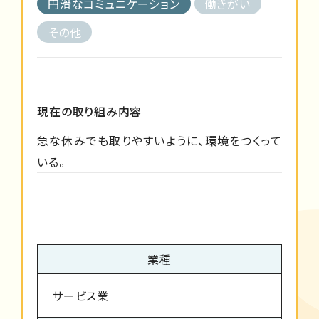
円滑なコミュニケーション
働きがい
その他
現在の取り組み内容
急な休みでも取りやすいように、環境をつくって
いる。
業種
サービス業