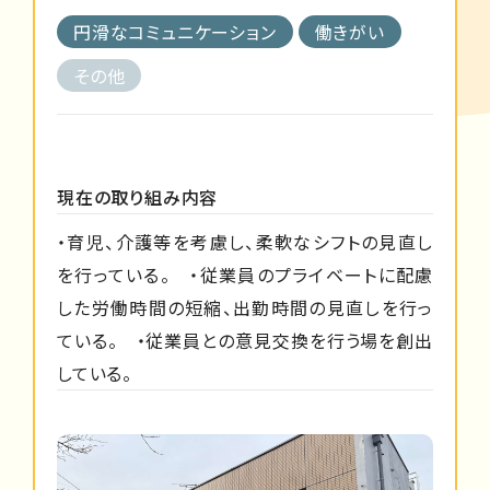
円滑なコミュニケーション
働きがい
その他
現在の取り組み内容
・育児、介護等を考慮し、柔軟なシフトの見直し
を行っている。 ・従業員のプライベートに配慮
した労働時間の短縮、出勤時間の見直しを行っ
ている。 ・従業員との意見交換を行う場を創出
している。