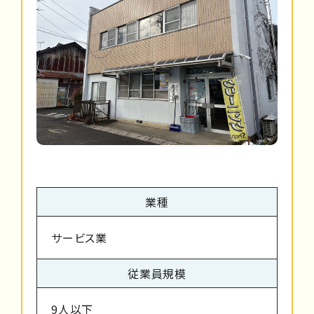
業種
サービス業
従業員規模
9人以下