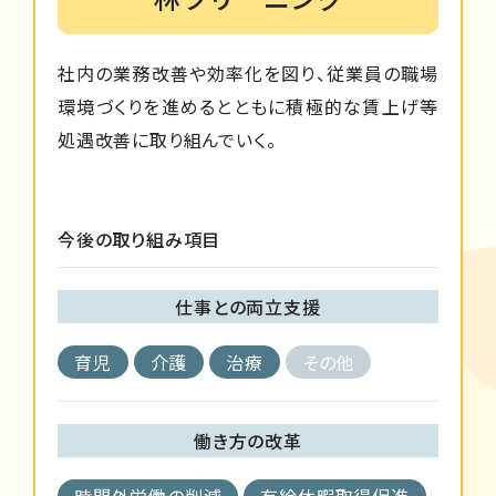
社内の業務改善や効率化を図り、従業員の職場
環境づくりを進めるとともに積極的な賃上げ等
処遇改善に取り組んでいく。
今後の取り組み項目
仕事との両立支援
育児
介護
治療
その他
働き方の改革
時間外労働の削減
有給休暇取得促進