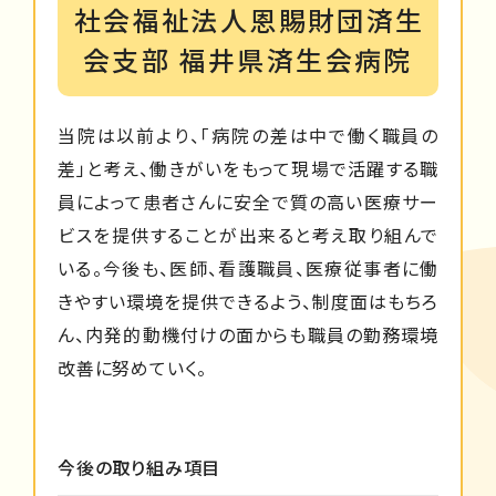
社会福祉法人恩賜財団済生
会支部 福井県済生会病院
当院は以前より、「病院の差は中で働く職員の
差」と考え、働きがいをもって現場で活躍する職
員によって患者さんに安全で質の高い医療サー
ビスを提供することが出来ると考え取り組んで
いる。今後も、医師、看護職員、医療従事者に働
きやすい環境を提供できるよう、制度面はもちろ
ん、内発的動機付けの面からも職員の勤務環境
改善に努めていく。
今後の取り組み項目