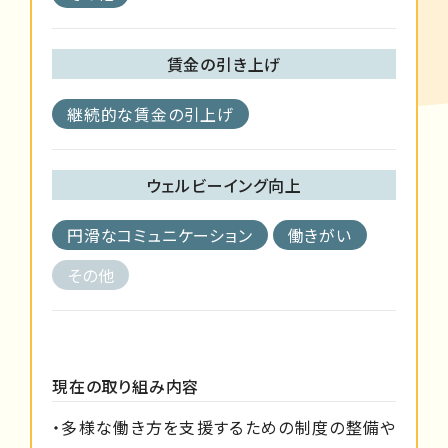
賃金の引き上げ
継続的な賃金の引上げ
ウェルビーイング向上
円滑なコミュニケーション
働きがい
その他
現在の取り組み内容
・多様な働き方を支援するための制度の整備や