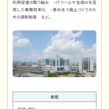
利用促進の取り組み ・ITツールや生成AIを活
用した業務効率化 ・褒めあう風土づくりのた
めの表彰制度 など。
業種