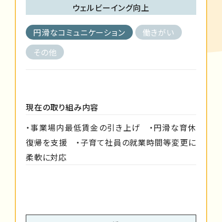
ウェルビーイング向上
円滑なコミュニケーション
働きがい
その他
現在の取り組み内容
・事業場内最低賃金の引き上げ ・円滑な育休
復帰を支援 ・子育て社員の就業時間等変更に
柔軟に対応