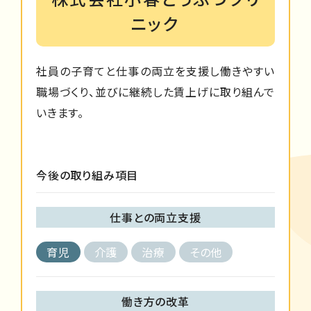
ニック
社員の子育てと仕事の両立を支援し働きやすい
職場づくり、並びに継続した賃上げに取り組んで
いきます。
今後の取り組み項目
仕事との両立支援
育児
介護
治療
その他
働き方の改革