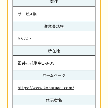
業種
サービス業
従業員規模
9人以下
所在地
福井市花堂中1-8-39
ホームページ
https://www.koharuacl.com/
代表者名