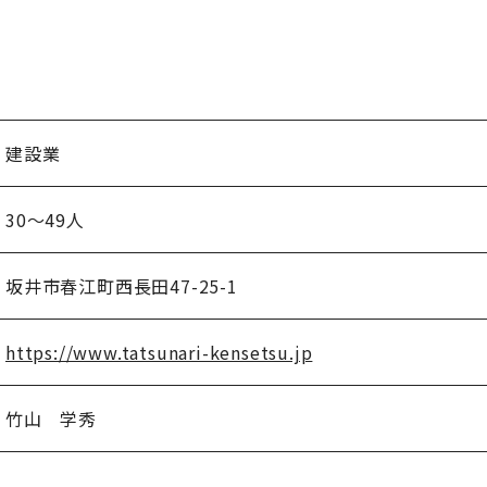
建設業
30～49人
坂井市春江町西長田47-25-1
https://www.tatsunari-kensetsu.jp
竹山 学秀