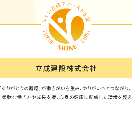
立成建設株式会社
「ありがとうの循環」が働きがいを生み、やりがいへとつながり
。柔軟な働き方や成長支援、心身の健康に配慮した環境を整え