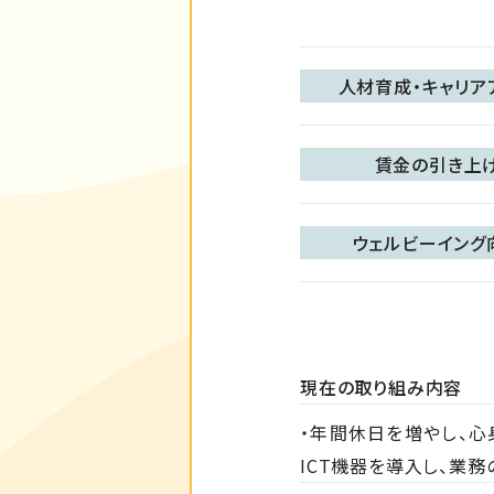
人材育成・キャリア
賃金の引き上
ウェルビーイング
現在の取り組み内容
・年間休日を増やし、心
ICT機器を導入し、業