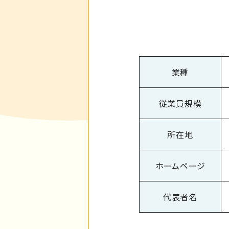
業種
従業員規模
所在地
ホームページ
代表者名