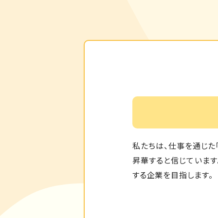
私たちは、仕事を通じた
昇華すると信じています
する企業を目指します。