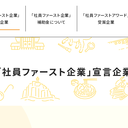
ースト企業」
「社員ファースト企業」
「社員ファーストアワード
企業
補助金について
受賞企業
「社員ファースト企業」
宣言企