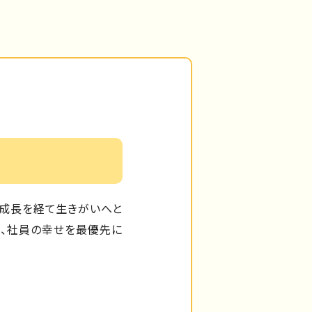
、成長を経て生きがいへと
、社員の幸せを最優先に