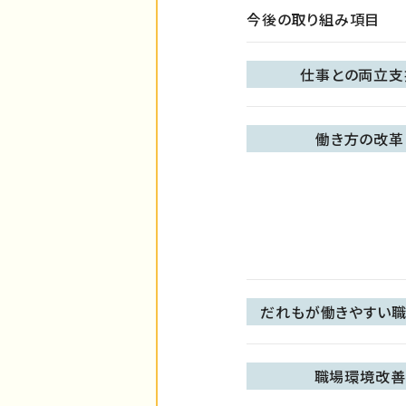
今後の取り組み項目
仕事との両立支
働き方の改革
だれもが働きやすい職
職場環境改善