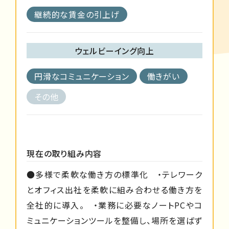
継続的な賃金の引上げ
ウェルビーイング向上
円滑なコミュニケーション
働きがい
その他
現在の取り組み内容
●多様で柔軟な働き方の標準化 ・テレワーク
とオフィス出社を柔軟に組み合わせる働き方を
全社的に導入。 ・業務に必要なノートPCやコ
ミュニケーションツールを整備し、場所を選ばず