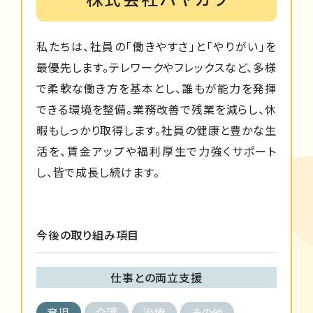
私たちは、社員の「働きやすさ」と「やりがい」を
最優先します。テレワークやフレックスなど、多様
で柔軟な働き方を基本とし、誰もが能力を発揮
できる環境を整備。業務改善で残業を減らし、休
暇もしっかり取得します。社員の健康と豊かな生
活を、賃金アップや福利厚生で力強くサポート
し、皆で成長し続けます。
今後の取り組み項目
仕事との両立支援
育児
介護
治療
その他