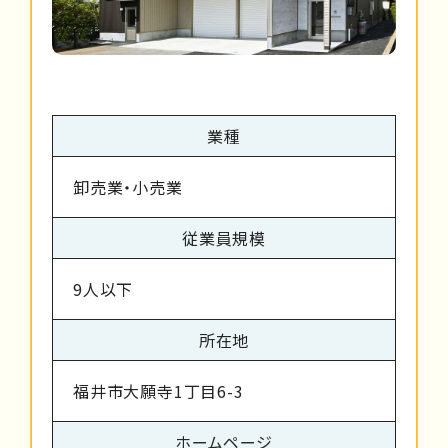
業種
卸売業・小売業
従業員規模
9人以下
所在地
福井市大願寺1丁目6-3
ホームページ