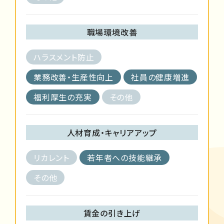
職場環境改善
ハラスメント防止
業務改善・生産性向上
社員の健康増進
福利厚生の充実
その他
人材育成・キャリアアップ
リカレント
若年者への技能継承
その他
賃金の引き上げ