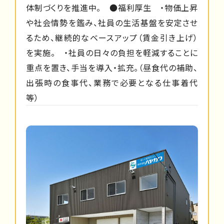
体制づくりを推進中。 ●福利厚生 ・物価上昇
や社会情勢を鑑み、社員の生活基盤を安定させ
るため、継続的なベースアップ（賃金引き上げ）
を実施。 ・社員の日々の負担を軽減することに
重点を置き、手当を導入・拡充。（昼食代の補助、
出張時の食事代、業務で必要となる仕事着代
等）