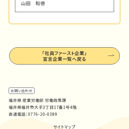
山田 和徳
「社員ファースト企業」
宣言企業一覧へ戻る
お問い合わせ
福井県 産業労働部 労働政策課
福井県福井市大手3丁目17番1号4階
直通電話：
0776-20-0389
サイトマップ