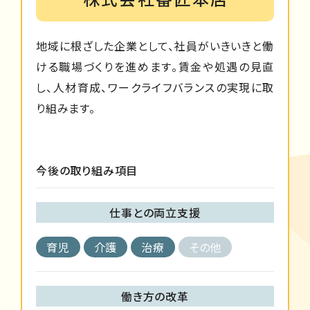
地域に根ざした企業として、社員がいきいきと働
ける職場づくりを進めます。賃金や処遇の見直
し、人材育成、ワークライフバランスの実現に取
り組みます。
今後の取り組み項目
仕事との両立支援
育児
介護
治療
その他
働き方の改革