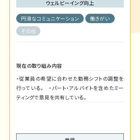
ウェルビーイング向上
円滑なコミュニケーション
働きがい
その他
現在の取り組み内容
・従業員の希望に合わせた勤務シフトの調整を
行っている。 ・パート・アルバイトを含めたミー
ティングで意見を共有している。
業種