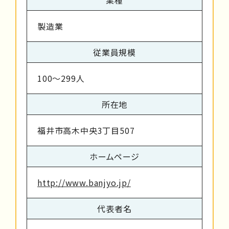
製造業
従業員規模
100～299人
所在地
福井市高木中央3丁目507
ホームページ
http://www.banjyo.jp/
代表者名