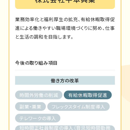
業務効率化と福利厚生の拡充、有給休暇取得促
進による働きやすい職場環境づくりに努め、仕事
と生活の調和を目指します。
今後の取り組み項目
働き方の改革
時間外労働の削減
有給休暇取得促進
副業・兼業
フレックスタイム制度導入
テレワークの導入
短時間正社員制度の導入（育児短時間勤務