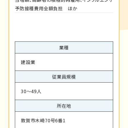
予防接種費用全額負担 ほか
業種
建設業
従業員規模
30～49人
所在地
敦賀市木崎70号6番1