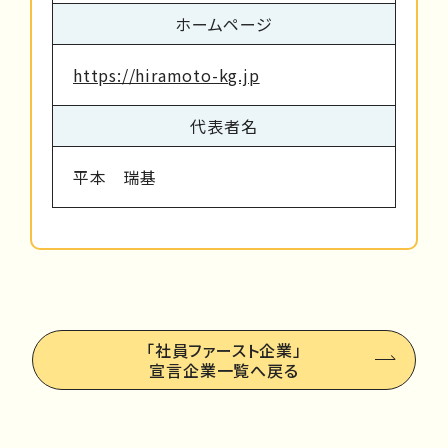
ホームページ
https://hiramoto-kg.jp
代表者名
平本 瑞基
「社員ファースト企業」
宣言企業一覧へ戻る