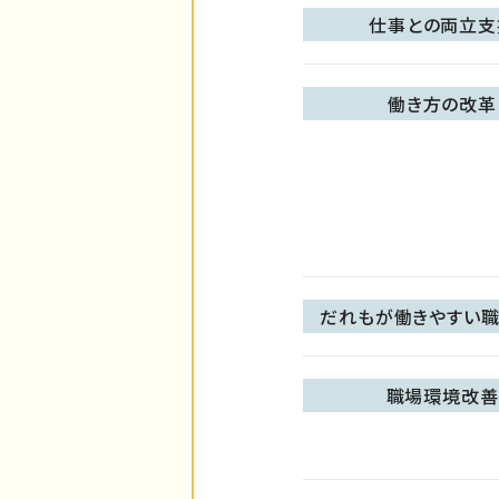
仕事との両立支
働き方の改革
だれもが働きやすい職
職場環境改善