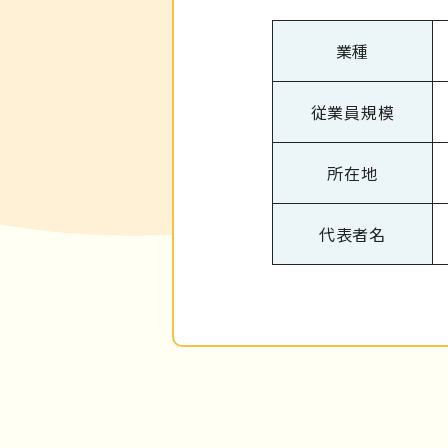
業種
従業員規模
所在地
代表者名