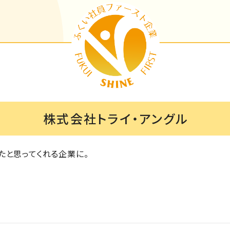
株式会社トライ・アングル
たと思ってくれる企業に。