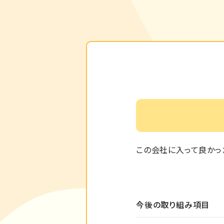
この会社に入って良かっ
今後の取り組み項目