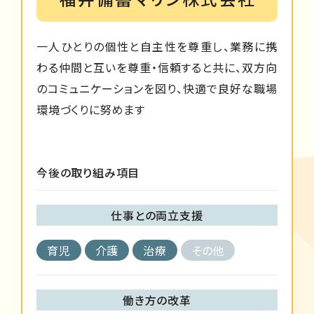
一人ひとりの個性と自主性を尊重し、業務に携
わる仲間と互いを尊重・信頼すると共に、双方向
のコミュニケーションを図り、快適で良好な職場
環境づくりに努めます
今後の取り組み項目
仕事との両立支援
育児
介護
治療
その他
働き方の改革