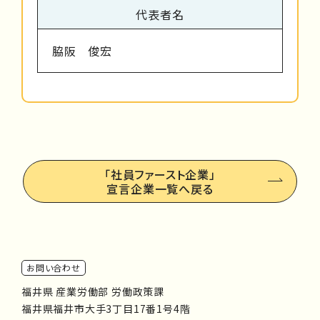
代表者名
脇阪 俊宏
「社員ファースト企業」
宣言企業一覧へ戻る
お問い合わせ
福井県 産業労働部 労働政策課
福井県福井市大手3丁目17番1号4階