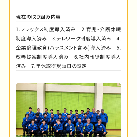
現在の取り組み内容
1.フレックス制度導入済み 2.育児・介護休暇
制度導入済み 3.テレワーク制度導入済み 4.
企業倫理教育(ハラスメント含み)導入済み 5.
改善提案制度導入済み 6.社内報奨制度導入
済み 7.年休取得奨励日の設定