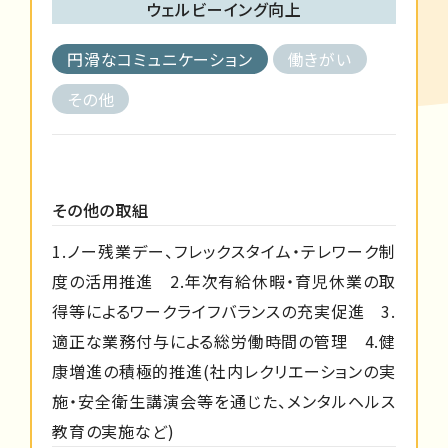
ウェルビーイング向上
円滑なコミュニケーション
働きがい
その他
その他の取組
1.ノー残業デー、フレックスタイム・テレワーク制
度の活用推進 2.年次有給休暇・育児休業の取
得等によるワークライフバランスの充実促進 3.
適正な業務付与による総労働時間の管理 4.健
康増進の積極的推進(社内レクリエーションの実
施・安全衛生講演会等を通じた、メンタルヘルス
教育の実施など)