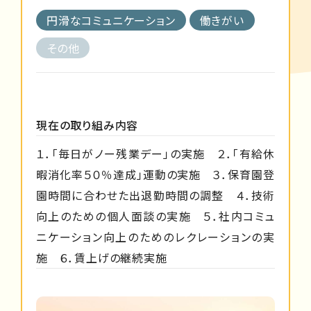
円滑なコミュニケーション
働きがい
その他
現在の取り組み内容
１．「毎日がノー残業デー」の実施 ２．「有給休
暇消化率５０％達成」運動の実施 ３．保育園登
園時間に合わせた出退勤時間の調整 ４．技術
向上のための個人面談の実施 ５．社内コミュ
ニケーション向上のためのレクレーションの実
施 ６．賃上げの継続実施