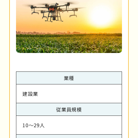
業種
建設業
従業員規模
10～29人