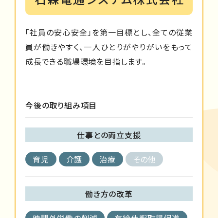
「社員の安心安全」を第一目標とし、全ての従業
員が働きやすく、一人ひとりがやりがいをもって
成長できる職場環境を目指します。
今後の取り組み項目
仕事との両立支援
育児
介護
治療
その他
働き方の改革
時間外労働の削減
有給休暇取得促進