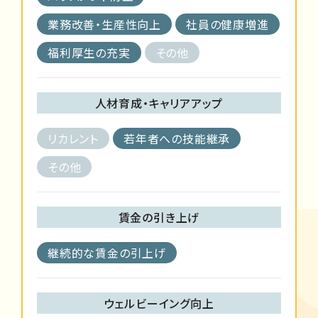
業務改善・生産性向上
社員の健康増進
福利厚生の充実
その他
人材育成・キャリアアップ
リカレント
若年者への技能継承
その他
賃金の引き上げ
継続的な賃金の引上げ
ウェルビーイング向上