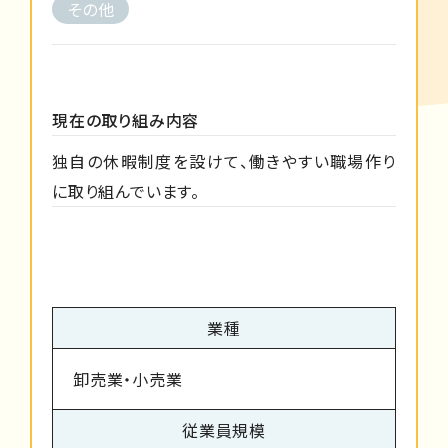
その他
現在の取り組み内容
独自の休暇制度を設けて、働きやすい職場作り
に取り組んでいます。
業種
卸売業・小売業
従業員規模