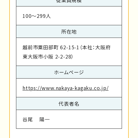
従業員規模
100～299人
所在地
越前市粟田部町 62-15-1（本社：大阪府
東大阪市小阪 2-2-28）
ホームページ
https://www.nakaya-kagaku.co.jp/
代表者名
谷尾 陽一