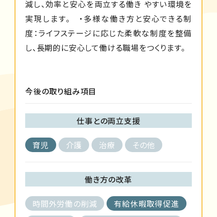
減し、効率と安心を両立する働き やすい環境を
実現します。 ・多様な働き方と安心できる制
度：ライフステージに応じた柔軟な制度を整備
し、長期的に安心して働ける職場をつくります。
今後の取り組み項目
仕事との両立支援
育児
介護
治療
その他
働き方の改革
時間外労働の削減
有給休暇取得促進