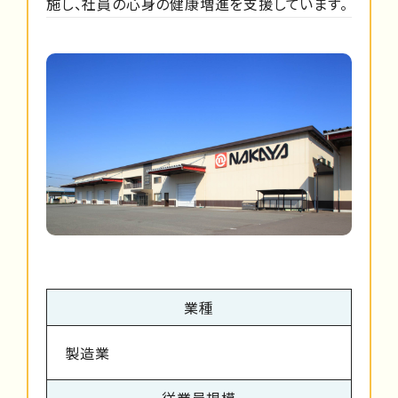
施し、社員の心身の健康増進を支援しています。
業種
製造業