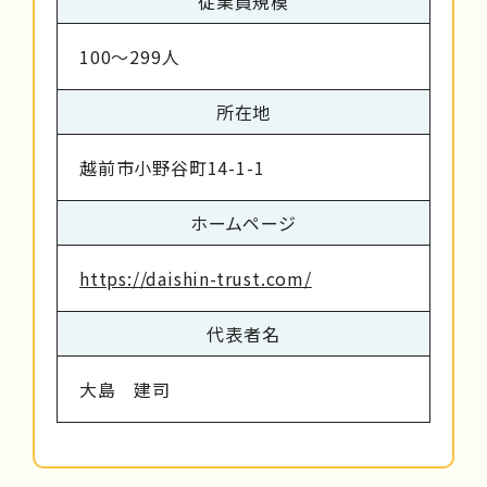
従業員規模
100～299人
所在地
越前市小野谷町14-1-1
ホームページ
https://daishin-trust.com/
代表者名
大島 建司