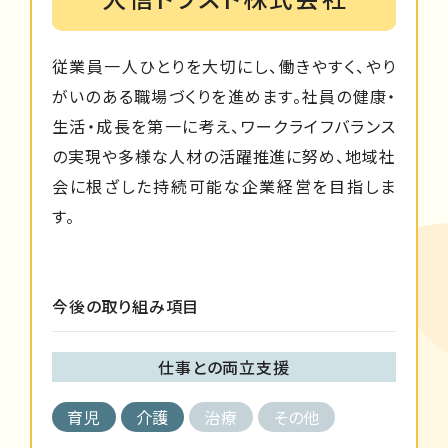
従業員一人ひとりを大切にし、働きやすく、やり
がいのある職場づくりを進めます。社員の健康・
生活・成長を第一に考え、ワークライフバランス
の実現や多様な人材の活躍推進に努め、地域社
会に根ざした持続可能な企業経営を目指しま
す。
今後の取り組み項目
仕事との両立支援
育児
介護
治療
その他