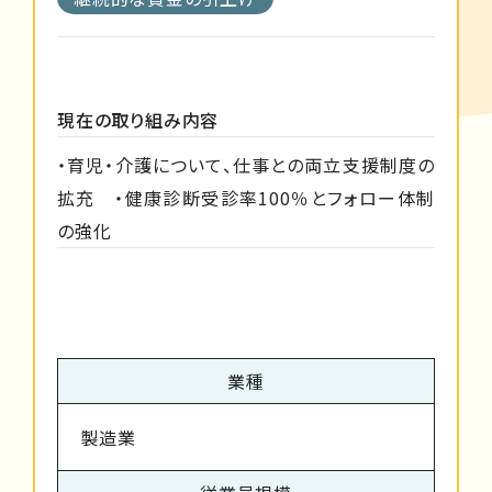
現在の取り組み内容
・育児・介護について、仕事との両立支援制度の
拡充 ・健康診断受診率100％とフォロー体制
の強化
業種
製造業