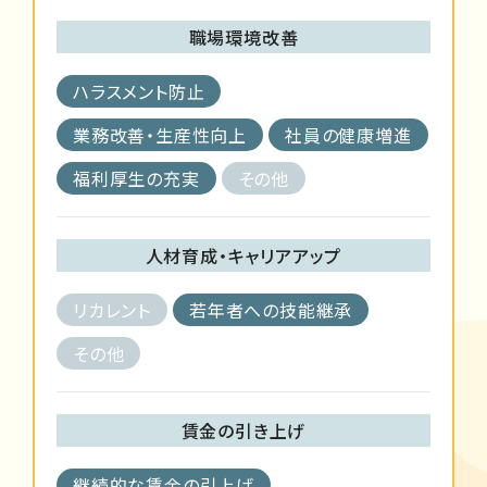
職場環境改善
ハラスメント防止
業務改善・生産性向上
社員の健康増進
福利厚生の充実
その他
人材育成・キャリアアップ
リカレント
若年者への技能継承
その他
賃金の引き上げ
継続的な賃金の引上げ