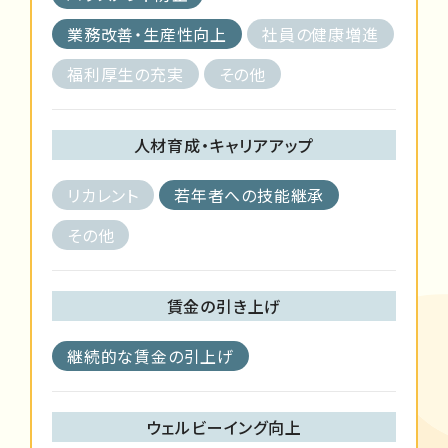
業務改善・生産性向上
社員の健康増進
福利厚生の充実
その他
人材育成・キャリアアップ
リカレント
若年者への技能継承
その他
賃金の引き上げ
継続的な賃金の引上げ
ウェルビーイング向上