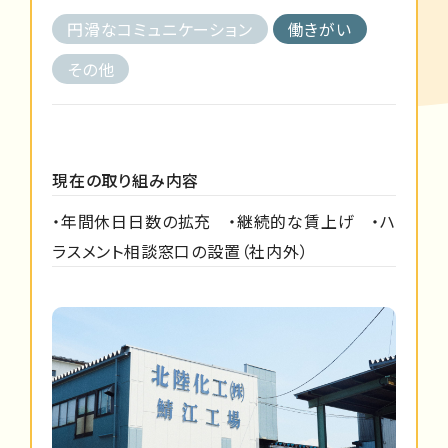
円滑なコミュニケーション
働きがい
その他
現在の取り組み内容
・年間休日日数の拡充 ・継続的な賃上げ ・ハ
ラスメント相談窓口の設置（社内外）